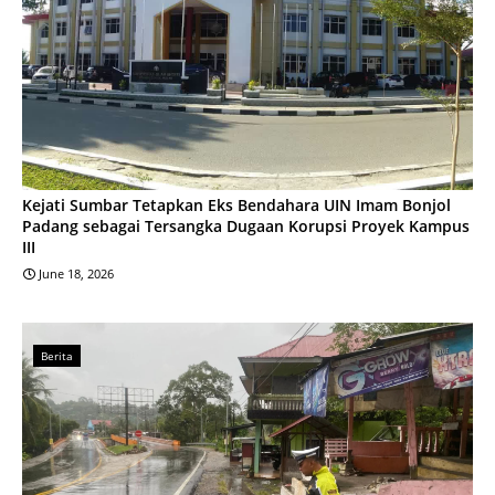
Kejati Sumbar Tetapkan Eks Bendahara UIN Imam Bonjol
Padang sebagai Tersangka Dugaan Korupsi Proyek Kampus
III
June 18, 2026
Berita