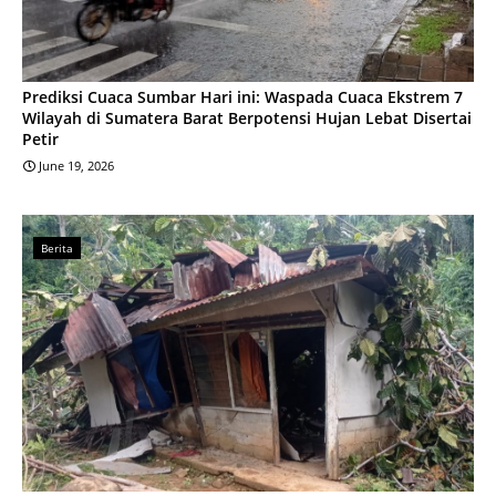
Prediksi Cuaca Sumbar Hari ini: Waspada Cuaca Ekstrem 7
Wilayah di Sumatera Barat Berpotensi Hujan Lebat Disertai
Petir
June 19, 2026
Berita