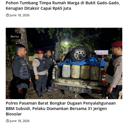
Pohon Tumbang Timpa Rumah Warga di Bukit Gado-Gado,
Kerugian Ditaksir Capai Rp65 Juta
June 18, 2026
Berita
Polres Pasaman Barat Bongkar Dugaan Penyalahgunaan
BBM Subsidi, Pelaku Diamankan Bersama 31 Jerigen
Biosolar
June 18, 2026