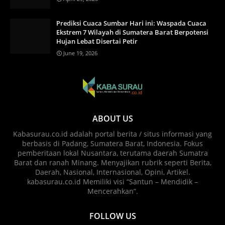
Prediksi Cuaca Sumbar Hari ini: Waspada Cuaca
Ekstrem 7 Wilayah di Sumatera Barat Berpotensi
Hujan Lebat Disertai Petir
June 19, 2026
ABOUT US
Kabasurau.co.id adalah portal berita / situs informasi yang
berbasis di Padang, Sumatera Barat, Indonesia. Fokus
pemberitaan lokal Nusantara, terutama daerah Sumatra
Barat dan ranah Minang. Menyajikan rubrik seperti Berita,
Daerah, Nasional, Internasional, Opini, Artikel.
kabasurau.co.id Memiliki visi “Santun – Mendidik –
Mencerahkan”.
FOLLOW US