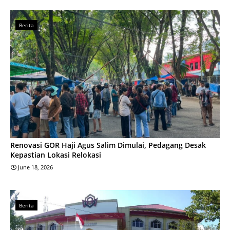
Berita
Renovasi GOR Haji Agus Salim Dimulai, Pedagang Desak
Kepastian Lokasi Relokasi
June 18, 2026
Berita