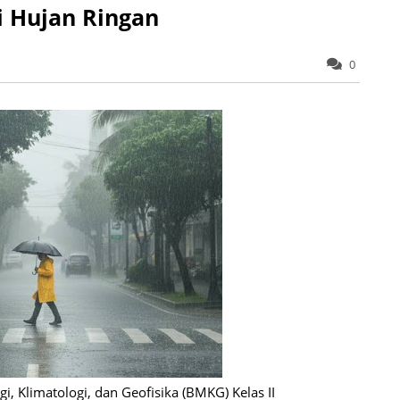
 Hujan Ringan
0
, Klimatologi, dan Geofisika (BMKG) Kelas II