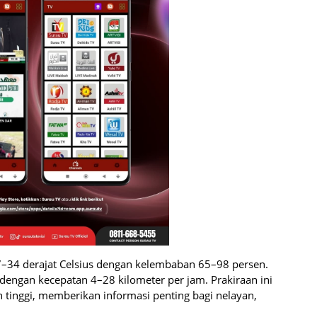
34 derajat Celsius dengan kelembaban 65–98 persen.
t dengan kecepatan 4–28 kilometer per jam. Prakiraan ini
n tinggi, memberikan informasi penting bagi nelayan,