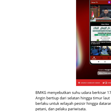
BMKG menyebutkan suhu udara berkisar 17–
Angin bertiup dari selatan hingga timur lau
berlaku untuk wilayah pesisir hingga datara
petani, dan pelaku pariwisata.