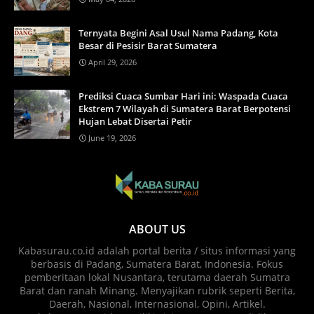
Ternyata Begini Asal Usul Nama Padang, Kota
Besar di Pesisir Barat Sumatera
April 29, 2026
Prediksi Cuaca Sumbar Hari ini: Waspada Cuaca
Ekstrem 7 Wilayah di Sumatera Barat Berpotensi
Hujan Lebat Disertai Petir
June 19, 2026
ABOUT US
Kabasurau.co.id adalah portal berita / situs informasi yang
berbasis di Padang, Sumatera Barat, Indonesia. Fokus
pemberitaan lokal Nusantara, terutama daerah Sumatra
Barat dan ranah Minang. Menyajikan rubrik seperti Berita,
Daerah, Nasional, Internasional, Opini, Artikel.