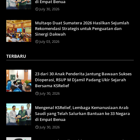
di Empat Benua
July 30, 2026
Multaqo Duat Sumatera 2026 Hasilkan Sejumlah
Rekomendasi Strategis untuk Penguatan dan
Sinergi Dakwah
July 03, 2026
TERBARU
23 dari 30 Anak Penderita Jantung Bawaan Sukses
Dioperasi, RSUP M Djamil Padang Ukir Sejarah
Bersama KSRelief
July 30, 2026
Mengenal KSRelief, Lembaga Kemanusiaan Arab
Saudi yang Telah Salurkan Bantuan ke 33 Negara
di Empat Benua
July 30, 2026