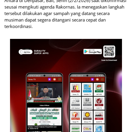
Antara di Denpasar, Bali, Senin (2/2/2026) saat dikonfirmasi
seusai mengikuti agenda Rakornas. Ia menegaskan langkah
tersebut dilakukan agar sampah yang datang secara
musiman dapat segera ditangani secara cepat dan
terkoordinasi.