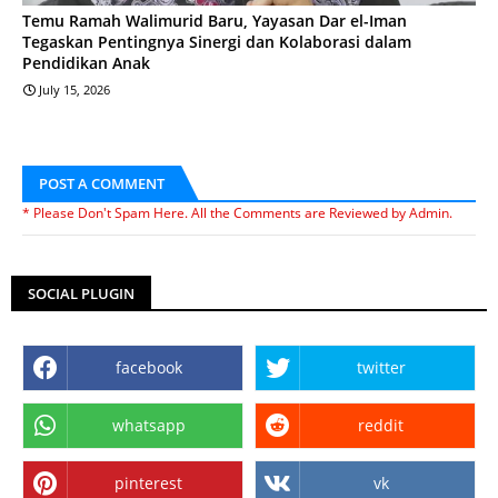
Temu Ramah Walimurid Baru, Yayasan Dar el-Iman
Tegaskan Pentingnya Sinergi dan Kolaborasi dalam
Pendidikan Anak
July 15, 2026
POST A COMMENT
* Please Don't Spam Here. All the Comments are Reviewed by Admin.
SOCIAL PLUGIN
facebook
twitter
whatsapp
reddit
pinterest
vk