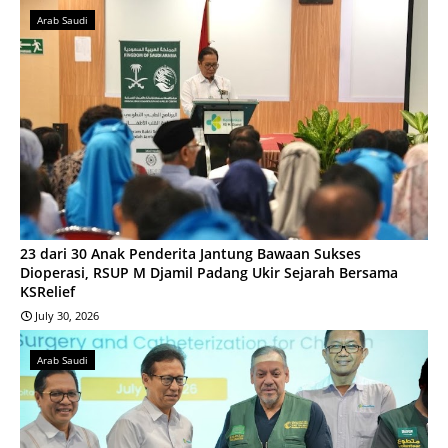
Arab Saudi
23 dari 30 Anak Penderita Jantung Bawaan Sukses
Dioperasi, RSUP M Djamil Padang Ukir Sejarah Bersama
KSRelief
July 30, 2026
Arab Saudi