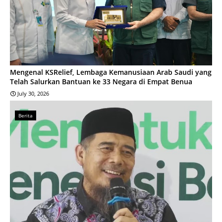
Mengenal KSRelief, Lembaga Kemanusiaan Arab Saudi yang
Telah Salurkan Bantuan ke 33 Negara di Empat Benua
July 30, 2026
Berita