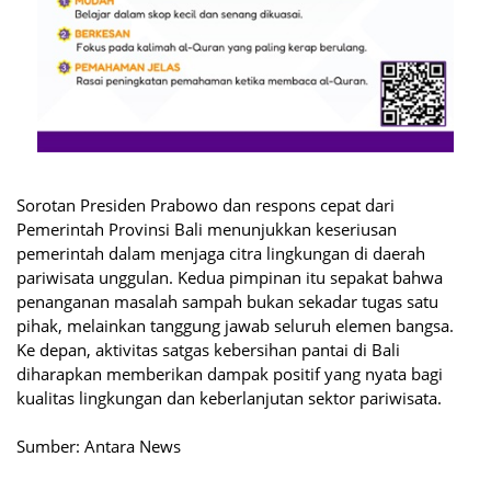
Sorotan Presiden Prabowo dan respons cepat dari
Pemerintah Provinsi Bali menunjukkan keseriusan
pemerintah dalam menjaga citra lingkungan di daerah
pariwisata unggulan. Kedua pimpinan itu sepakat bahwa
penanganan masalah sampah bukan sekadar tugas satu
pihak, melainkan tanggung jawab seluruh elemen bangsa.
Ke depan, aktivitas satgas kebersihan pantai di Bali
diharapkan memberikan dampak positif yang nyata bagi
kualitas lingkungan dan keberlanjutan sektor pariwisata.
Sumber: Antara News