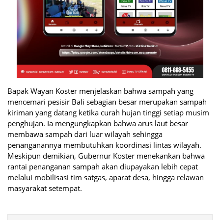
Bapak Wayan Koster menjelaskan bahwa sampah yang
mencemari pesisir Bali sebagian besar merupakan sampah
kiriman yang datang ketika curah hujan tinggi setiap musim
penghujan. Ia mengungkapkan bahwa arus laut besar
membawa sampah dari luar wilayah sehingga
penanganannya membutuhkan koordinasi lintas wilayah.
Meskipun demikian, Gubernur Koster menekankan bahwa
rantai penanganan sampah akan diupayakan lebih cepat
melalui mobilisasi tim satgas, aparat desa, hingga relawan
masyarakat setempat.