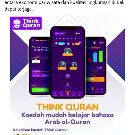
antara ekonomi pariwisata dan kualitas lingkungan di Bali
dapat terjaga.