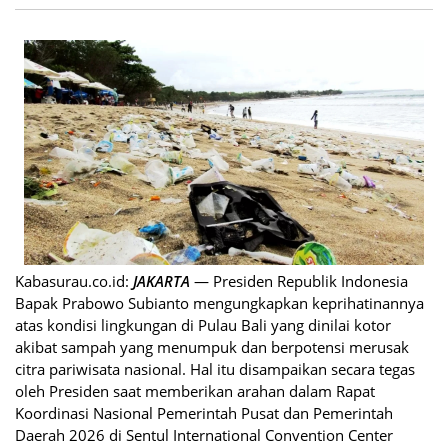
Kabasurau.co.id:
JAKARTA
— Presiden Republik Indonesia
Bapak Prabowo Subianto mengungkapkan keprihatinannya
atas kondisi lingkungan di Pulau Bali yang dinilai kotor
akibat sampah yang menumpuk dan berpotensi merusak
citra pariwisata nasional. Hal itu disampaikan secara tegas
oleh Presiden saat memberikan arahan dalam Rapat
Koordinasi Nasional Pemerintah Pusat dan Pemerintah
Daerah 2026 di Sentul International Convention Center