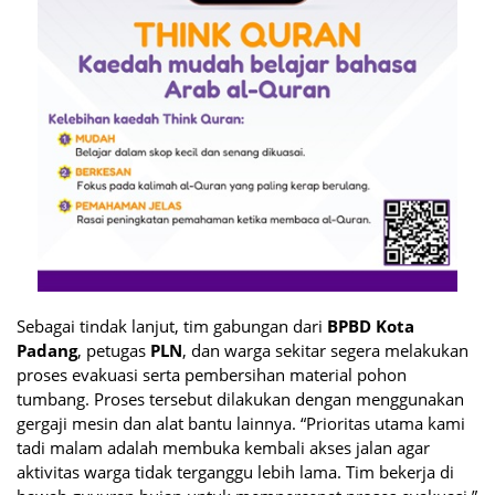
Sebagai tindak lanjut, tim gabungan dari
BPBD Kota
Padang
, petugas
PLN
, dan warga sekitar segera melakukan
proses evakuasi serta pembersihan material pohon
tumbang. Proses tersebut dilakukan dengan menggunakan
gergaji mesin dan alat bantu lainnya. “Prioritas utama kami
tadi malam adalah membuka kembali akses jalan agar
aktivitas warga tidak terganggu lebih lama. Tim bekerja di