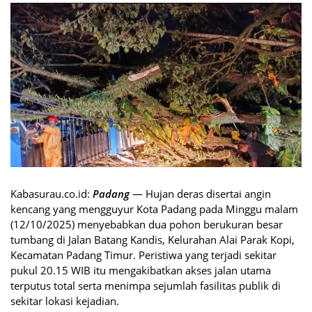
Kabasurau.co.id:
Padang
— Hujan deras disertai angin
kencang yang mengguyur Kota Padang pada Minggu malam
(12/10/2025) menyebabkan dua pohon berukuran besar
tumbang di Jalan Batang Kandis, Kelurahan Alai Parak Kopi,
Kecamatan Padang Timur. Peristiwa yang terjadi sekitar
pukul 20.15 WIB itu mengakibatkan akses jalan utama
terputus total serta menimpa sejumlah fasilitas publik di
sekitar lokasi kejadian.