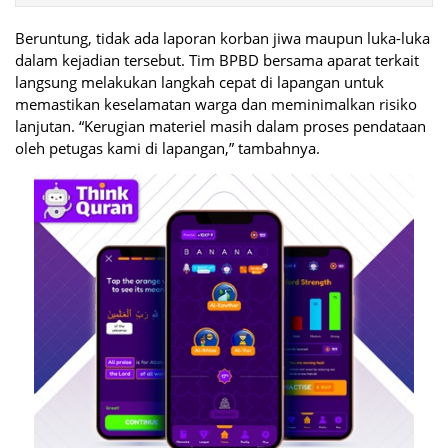
Beruntung, tidak ada laporan korban jiwa maupun luka-luka
dalam kejadian tersebut. Tim BPBD bersama aparat terkait
langsung melakukan langkah cepat di lapangan untuk
memastikan keselamatan warga dan meminimalkan risiko
lanjutan. “Kerugian materiel masih dalam proses pendataan
oleh petugas kami di lapangan,” tambahnya.