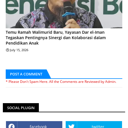
Temu Ramah Walimurid Baru, Yayasan Dar el-Iman
Tegaskan Pentingnya Sinergi dan Kolaborasi dalam
Pendidikan Anak
July 15, 2026
POST A COMMENT
* Please Don't Spam Here. All the Comments are Reviewed by Admin.
SOCIAL PLUGIN
facebook
twitter