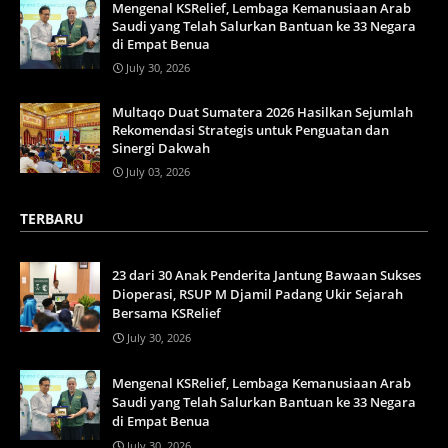
Mengenal KSRelief, Lembaga Kemanusiaan Arab
Saudi yang Telah Salurkan Bantuan ke 33 Negara
di Empat Benua
July 30, 2026
Multaqo Duat Sumatera 2026 Hasilkan Sejumlah
Rekomendasi Strategis untuk Penguatan dan
Sinergi Dakwah
July 03, 2026
TERBARU
23 dari 30 Anak Penderita Jantung Bawaan Sukses
Dioperasi, RSUP M Djamil Padang Ukir Sejarah
Bersama KSRelief
July 30, 2026
Mengenal KSRelief, Lembaga Kemanusiaan Arab
Saudi yang Telah Salurkan Bantuan ke 33 Negara
di Empat Benua
July 30, 2026