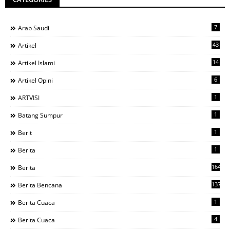
7
Arab Saudi
43
Artikel
14
Artikel Islami
6
Artikel Opini
1
ARTVISI
1
Batang Sumpur
1
Berit
1
Berita
1644
Berita
137
Berita Bencana
1
Berita Cuaca
4
Berita Cuaca