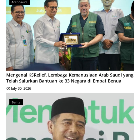
Arab Saudi
Mengenal KSRelief, Lembaga Kemanusiaan Arab Saudi yang
Telah Salurkan Bantuan ke 33 Negara di Empat Benua
July 30, 2026
Berita