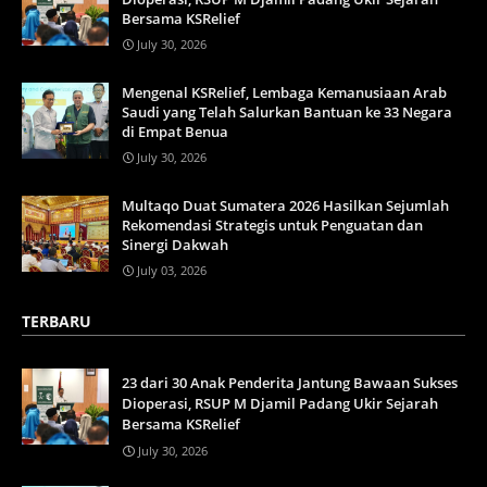
Bersama KSRelief
July 30, 2026
Mengenal KSRelief, Lembaga Kemanusiaan Arab
Saudi yang Telah Salurkan Bantuan ke 33 Negara
di Empat Benua
July 30, 2026
Multaqo Duat Sumatera 2026 Hasilkan Sejumlah
Rekomendasi Strategis untuk Penguatan dan
Sinergi Dakwah
July 03, 2026
TERBARU
23 dari 30 Anak Penderita Jantung Bawaan Sukses
Dioperasi, RSUP M Djamil Padang Ukir Sejarah
Bersama KSRelief
July 30, 2026