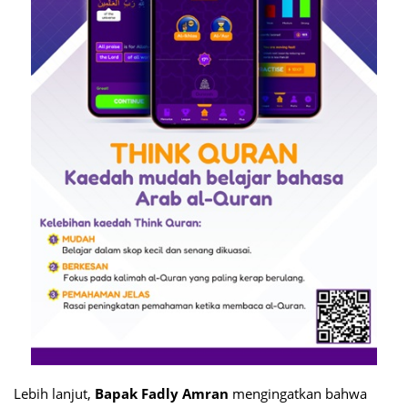
Lebih lanjut,
Bapak Fadly Amran
mengingatkan bahwa