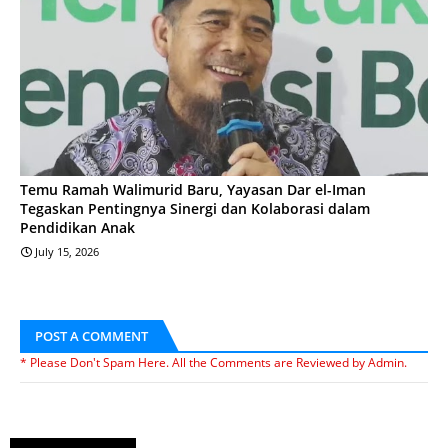
Temu Ramah Walimurid Baru, Yayasan Dar el-Iman
Tegaskan Pentingnya Sinergi dan Kolaborasi dalam
Pendidikan Anak
July 15, 2026
POST A COMMENT
* Please Don't Spam Here. All the Comments are Reviewed by Admin.