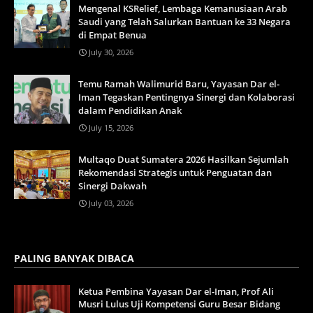
Mengenal KSRelief, Lembaga Kemanusiaan Arab
Saudi yang Telah Salurkan Bantuan ke 33 Negara
di Empat Benua
July 30, 2026
Temu Ramah Walimurid Baru, Yayasan Dar el-
Iman Tegaskan Pentingnya Sinergi dan Kolaborasi
dalam Pendidikan Anak
July 15, 2026
Multaqo Duat Sumatera 2026 Hasilkan Sejumlah
Rekomendasi Strategis untuk Penguatan dan
Sinergi Dakwah
July 03, 2026
PALING BANYAK DIBACA
Ketua Pembina Yayasan Dar el-Iman, Prof Ali
Musri Lulus Uji Kompetensi Guru Besar Bidang