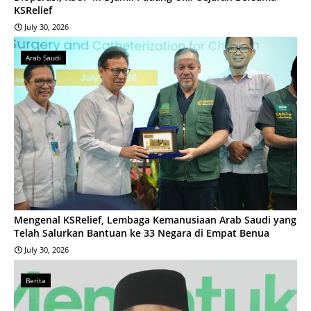
KSRelief
July 30, 2026
Arab Saudi
Mengenal KSRelief, Lembaga Kemanusiaan Arab Saudi yang
Telah Salurkan Bantuan ke 33 Negara di Empat Benua
July 30, 2026
Berita