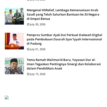
Mengenal KSRelief, Lembaga Kemanusiaan Arab
Saudi yang Telah Salurkan Bantuan ke 33 Negara
di Empat Benua
July 30, 2026
Pemprov Sumbar Ajak Dai Perkuat Dakwah Digital
pada Pembukaan Daurah Syar'iyyah Internasional
di Padang
July 01, 2026
Temu Ramah Walimurid Baru, Yayasan Dar el-
Iman Tegaskan Pentingnya Sinergi dan Kolaborasi
dalam Pendidikan Anak
July 15, 2026