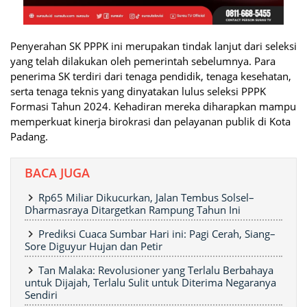
Penyerahan SK PPPK ini merupakan tindak lanjut dari seleksi
yang telah dilakukan oleh pemerintah sebelumnya. Para
penerima SK terdiri dari tenaga pendidik, tenaga kesehatan,
serta tenaga teknis yang dinyatakan lulus seleksi PPPK
Formasi Tahun 2024. Kehadiran mereka diharapkan mampu
memperkuat kinerja birokrasi dan pelayanan publik di Kota
Padang.
BACA JUGA
Rp65 Miliar Dikucurkan, Jalan Tembus Solsel–
Dharmasraya Ditargetkan Rampung Tahun Ini
Prediksi Cuaca Sumbar Hari ini: Pagi Cerah, Siang–
Sore Diguyur Hujan dan Petir
Tan Malaka: Revolusioner yang Terlalu Berbahaya
untuk Dijajah, Terlalu Sulit untuk Diterima Negaranya
Sendiri