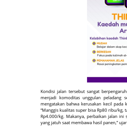
Kondisi jalan tersebut sangat berpengaru
menjadi komoditas unggulan peladang 
mengatakan bahwa kerusakan kecil pada k
“Manggis kualitas super bisa Rp80 ribu/kg, t
Rp4.000/kg. Makanya, perbaikan jalan ini 
yang jatuh saat membawa hasil panen,” ujar