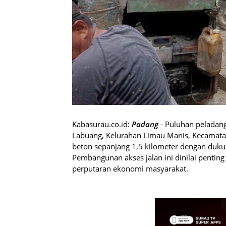
Kabasurau.co.id:
Padang
- Puluhan peladan
Labuang, Kelurahan Limau Manis, Kecamata
beton sepanjang 1,5 kilometer dengan duk
Pembangunan akses jalan ini dinilai penting
perputaran ekonomi masyarakat.