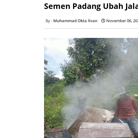
Semen Padang Ubah Jala
Muhammad Okta Ilvan
November 06, 20