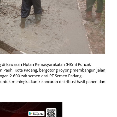
g di kawasan Hutan Kemasyarakatan (HKm) Puncak
n Pauh, Kota Padang, bergotong royong membangun jalan
ungan 2.600 zak semen dari PT Semen Padang.
 untuk meningkatkan kelancaran distribusi hasil panen dan