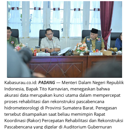
Kabasurau.co.id:
PADANG
— Menteri Dalam Negeri Republik
Indonesia, Bapak Tito Karnavian, menegaskan bahwa
akurasi data merupakan kunci utama dalam mempercepat
proses rehabilitasi dan rekonstruksi pascabencana
hidrometeorologi di Provinsi Sumatera Barat. Penegasan
tersebut disampaikan saat beliau memimpin Rapat
Koordinasi (Rakor) Percepatan Rehabilitasi dan Rekonstruksi
Pascabencana yang digelar di Auditorium Gubernuran