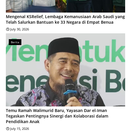
Mengenal KSRelief, Lembaga Kemanusiaan Arab Saudi yang
Telah Salurkan Bantuan ke 33 Negara di Empat Benua
July 30, 2026
Berita
Temu Ramah Walimurid Baru, Yayasan Dar el-Iman
Tegaskan Pentingnya Sinergi dan Kolaborasi dalam
Pendidikan Anak
July 15, 2026