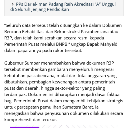
PPs Dar el-Iman Padang Raih Akreditasi “A” Unggul
di Seluruh Jenjang Pendidikan
“Seluruh data tersebut telah dituangkan ke dalam Dokumen
Rencana Rehabilitasi dan Rekonstruksi Pascabencana atau
R3P, dan telah kami serahkan secara resmi kepada
Pemerintah Pusat melalui BNPB,” ungkap Bapak Mahyeldi
dalam paparannya pada rakor tersebut.
Gubernur Sumbar menambahkan bahwa dokumen R3P
tersebut memberikan gambaran menyeluruh mengenai
kebutuhan pascabencana, mulai dari total anggaran yang
dibutuhkan, pembagian kewenangan antara pemerintah
pusat dan daerah, hingga sektor-sektor yang paling
terdampak. Dokumen ini diharapkan menjadi dasar faktual
bagi Pemerintah Pusat dalam mengambil kebijakan strategis
untuk percepatan pemulihan Sumatera Barat. Ia
menegaskan bahwa penyusunan dokumen dilakukan secara
komprehensif dan terukur.