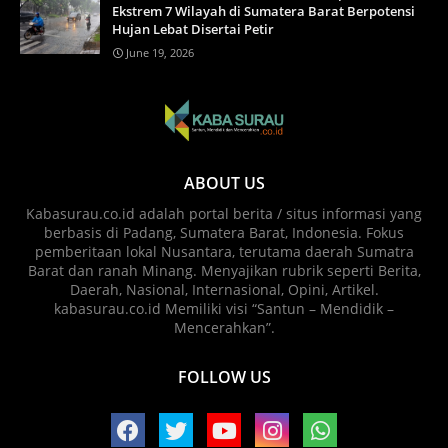
Ekstrem 7 Wilayah di Sumatera Barat Berpotensi
Hujan Lebat Disertai Petir
June 19, 2026
ABOUT US
Kabasurau.co.id adalah portal berita / situs informasi yang
berbasis di Padang, Sumatera Barat, Indonesia. Fokus
pemberitaan lokal Nusantara, terutama daerah Sumatra
Barat dan ranah Minang. Menyajikan rubrik seperti Berita,
Daerah, Nasional, Internasional, Opini, Artikel.
kabasurau.co.id Memiliki visi “Santun – Mendidik –
Mencerahkan”.
FOLLOW US