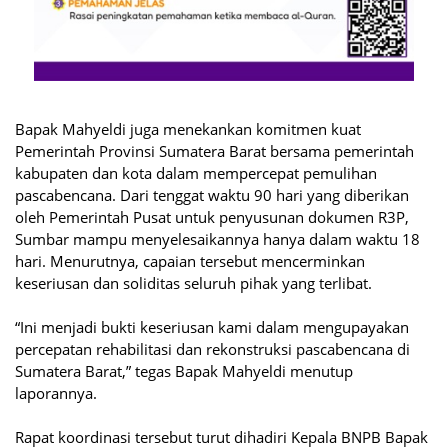
Bapak Mahyeldi juga menekankan komitmen kuat
Pemerintah Provinsi Sumatera Barat bersama pemerintah
kabupaten dan kota dalam mempercepat pemulihan
pascabencana. Dari tenggat waktu 90 hari yang diberikan
oleh Pemerintah Pusat untuk penyusunan dokumen R3P,
Sumbar mampu menyelesaikannya hanya dalam waktu 18
hari. Menurutnya, capaian tersebut mencerminkan
keseriusan dan soliditas seluruh pihak yang terlibat.
“Ini menjadi bukti keseriusan kami dalam mengupayakan
percepatan rehabilitasi dan rekonstruksi pascabencana di
Sumatera Barat,” tegas Bapak Mahyeldi menutup
laporannya.
Rapat koordinasi tersebut turut dihadiri Kepala BNPB Bapak