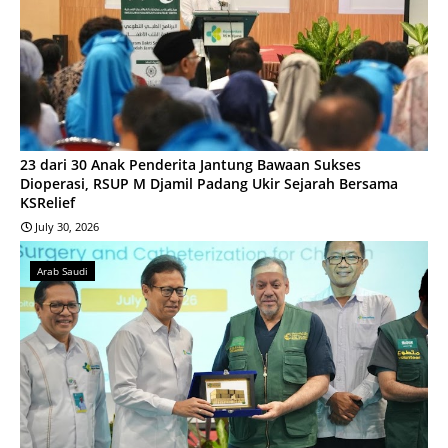
23 dari 30 Anak Penderita Jantung Bawaan Sukses
Dioperasi, RSUP M Djamil Padang Ukir Sejarah Bersama
KSRelief
July 30, 2026
Arab Saudi