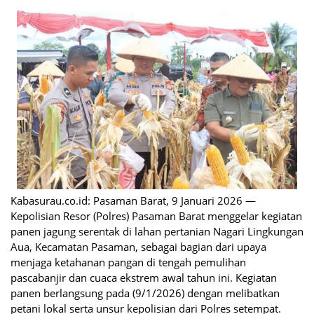
Kabasurau.co.id: Pasaman Barat, 9 Januari 2026 —
Kepolisian Resor (Polres) Pasaman Barat menggelar kegiatan
panen jagung serentak di lahan pertanian Nagari Lingkungan
Aua, Kecamatan Pasaman, sebagai bagian dari upaya
menjaga ketahanan pangan di tengah pemulihan
pascabanjir dan cuaca ekstrem awal tahun ini. Kegiatan
panen berlangsung pada (9/1/2026) dengan melibatkan
petani lokal serta unsur kepolisian dari Polres setempat.