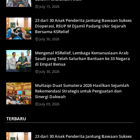
July 15, 2026
23 dari 30 Anak Penderita Jantung Bawaan Sukses
Dioperasi, RSUP M Djamil Padang Ukir Sejarah
Bersama KSRelief
July 30, 2026
Mengenal KSRelief, Lembaga Kemanusiaan Arab
Saudi yang Telah Salurkan Bantuan ke 33 Negara
di Empat Benua
July 30, 2026
Multaqo Duat Sumatera 2026 Hasilkan Sejumlah
Rekomendasi Strategis untuk Penguatan dan
Sinergi Dakwah
July 03, 2026
TERBARU
23 dari 30 Anak Penderita Jantung Bawaan Sukses