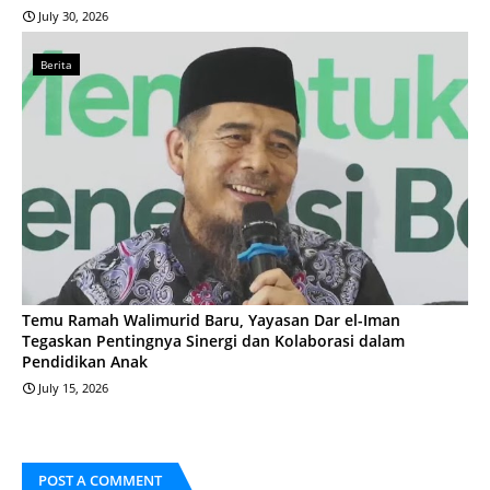
July 30, 2026
Berita
Temu Ramah Walimurid Baru, Yayasan Dar el-Iman
Tegaskan Pentingnya Sinergi dan Kolaborasi dalam
Pendidikan Anak
July 15, 2026
POST A COMMENT