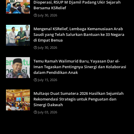
Dioperasi, RSUP M Djamil Padang Ukir Sejarah
Bersama KSRelief
July 30, 2026
Mengenal KSRelief, Lembaga Kemanusiaan Arab
Saudi yang Telah Salurkan Bantuan ke 33 Negara
di Empat Benua
July 30, 2026
Temu Ramah Walimurid Baru, Yayasan Dar el-
Iman Tegaskan Pentingnya Sinergi dan Kolaborasi
dalam Pendidikan Anak
July 15, 2026
Multaqo Duat Sumatera 2026 Hasilkan Sejumlah
Rekomendasi Strategis untuk Penguatan dan
Sinergi Dakwah
July 03, 2026