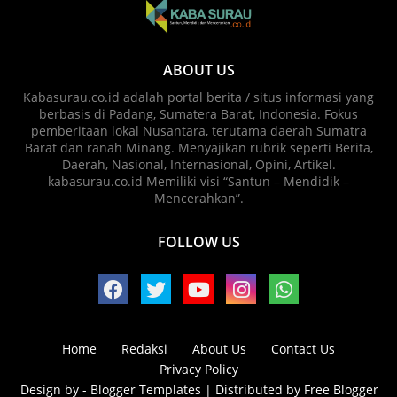
ABOUT US
Kabasurau.co.id adalah portal berita / situs informasi yang
berbasis di Padang, Sumatera Barat, Indonesia. Fokus
pemberitaan lokal Nusantara, terutama daerah Sumatra
Barat dan ranah Minang. Menyajikan rubrik seperti Berita,
Daerah, Nasional, Internasional, Opini, Artikel.
kabasurau.co.id Memiliki visi “Santun – Mendidik –
Mencerahkan”.
FOLLOW US
Home
Redaksi
About Us
Contact Us
Privacy Policy
Design by -
Blogger Templates
| Distributed by
Free Blogger