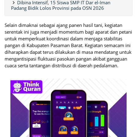
Dibina Intensif, 15 Siswa SMP IT Dar el-Iman
Padang Bidik Lolos Provinsi pada OSN 2026
Selain dimaknai sebagai ajang panen hasil tani, kegiatan
serentak ini juga menjadi momentum bagi aparat dan petani
untuk memperkuat koordinasi dalam menjaga stabilitas
pangan di Kabupaten Pasaman Barat. Kegiatan semacam ini
diharapkan dapat terus dilakukan di masa mendatang untuk
mengantisipasi fluktuasi pasokan pangan akibat gangguan
cuaca serta tantangan distribusi di daerah pedalaman.