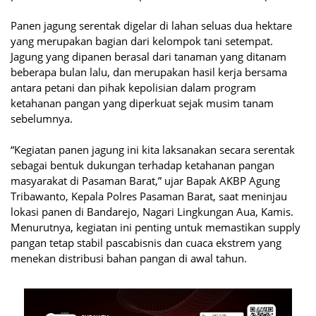
Panen jagung serentak digelar di lahan seluas dua hektare
yang merupakan bagian dari kelompok tani setempat.
Jagung yang dipanen berasal dari tanaman yang ditanam
beberapa bulan lalu, dan merupakan hasil kerja bersama
antara petani dan pihak kepolisian dalam program
ketahanan pangan yang diperkuat sejak musim tanam
sebelumnya.
“Kegiatan panen jagung ini kita laksanakan secara serentak
sebagai bentuk dukungan terhadap ketahanan pangan
masyarakat di Pasaman Barat,” ujar Bapak AKBP Agung
Tribawanto, Kepala Polres Pasaman Barat, saat meninjau
lokasi panen di Bandarejo, Nagari Lingkungan Aua, Kamis.
Menurutnya, kegiatan ini penting untuk memastikan supply
pangan tetap stabil pascabisnis dan cuaca ekstrem yang
menekan distribusi bahan pangan di awal tahun.