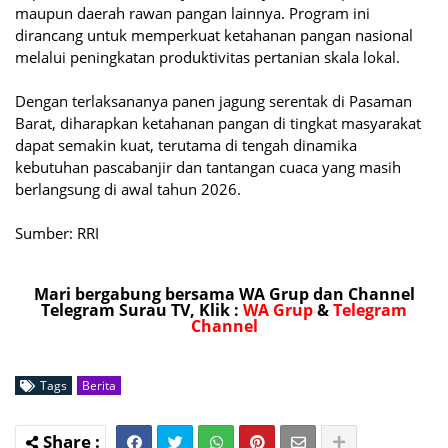
maupun daerah rawan pangan lainnya. Program ini
dirancang untuk memperkuat ketahanan pangan nasional
melalui peningkatan produktivitas pertanian skala lokal.
Dengan terlaksananya panen jagung serentak di Pasaman
Barat, diharapkan ketahanan pangan di tingkat masyarakat
dapat semakin kuat, terutama di tengah dinamika
kebutuhan pascabanjir dan tantangan cuaca yang masih
berlangsung di awal tahun 2026.
Sumber: RRI
Mari bergabung bersama WA Grup dan Channel
Telegram Surau TV, Klik :
WA Grup
&
Telegram
Channel
Tags
Berita