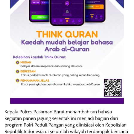
Kepala Polres Pasaman Barat menambahkan bahwa
kegiatan panen jagung serentak ini menjadi bagian dari
program Polri Peduli Pangan yang diinisiasi oleh Kepolisian
Republik Indonesia di sejumlah wilayah terdampak bencana