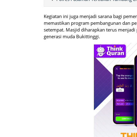
Kegiatan ini juga menjadi sarana bagi peme
memastikan program pembangunan dan pemb
setempat. Masjid diharapkan terus menjadi
generasi muda Bukittinggi.