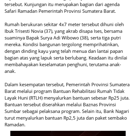
tersebut. Kunjungan itu merupakan bagian dari agenda
Safari Ramadan Pemerintah Provinsi Sumatera Barat.
Rumah berukuran sekitar 4x7 meter tersebut dihuni oleh
Ibuk Trisesti Novia (37), yang akrab disapa Ises, bersama
suaminya Bapak Surya Adi Wibowo (38), serta tiga putri
mereka. Kondisi bangunan tergolong memprihatinkan,
dengan dinding kayu yang telah menua dan lantai papan
bagian atas yang lapuk serta berlubang. Keadaan itu dinilai
membahayakan keselamatan penghuni, terutama anak-
anak.
Dalam kesempatan tersebut, Pemerintah Provinsi Sumatera
Barat melalui program Bantuan Rehabilitasi Rumah Tidak
Layak Huni (RTLH) menyalurkan bantuan sebesar Rp25 juta.
Bantuan tersebut diserahkan melalui Baznas Provinsi
Sumbar sebagai pelaksana program. Selain itu, Bank Nagari
turut menyalurkan bantuan Rp2,5 juta dan paket sembako
Ramadan.