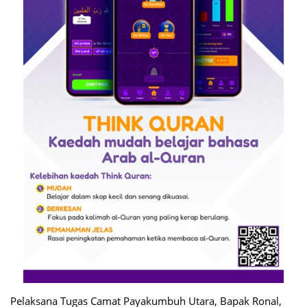
Pelaksana Tugas Camat Payakumbuh Utara, Bapak Ronal,