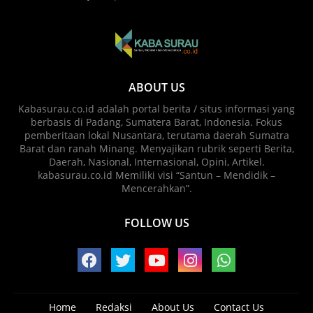
ABOUT US
Kabasurau.co.id adalah portal berita / situs informasi yang
berbasis di Padang, Sumatera Barat, Indonesia. Fokus
pemberitaan lokal Nusantara, terutama daerah Sumatra
Barat dan ranah Minang. Menyajikan rubrik seperti Berita,
Daerah, Nasional, Internasional, Opini, Artikel.
kabasurau.co.id Memiliki visi “Santun – Mendidik –
Mencerahkan”.
FOLLOW US
Home
Redaksi
About Us
Contact Us