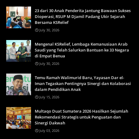
23 dari 30 Anak Penderita Jantung Bawaan Sukses
Dioperasi, RSUP M Djamil Padang Ukir Sejarah
Bersama KSRelief
July 30, 2026
Mengenal KSRelief, Lembaga Kemanusiaan Arab
Saudi yang Telah Salurkan Bantuan ke 33 Negara
di Empat Benua
July 30, 2026
Temu Ramah Walimurid Baru, Yayasan Dar el-
Iman Tegaskan Pentingnya Sinergi dan Kolaborasi
dalam Pendidikan Anak
July 15, 2026
Multaqo Duat Sumatera 2026 Hasilkan Sejumlah
Rekomendasi Strategis untuk Penguatan dan
Sinergi Dakwah
July 03, 2026