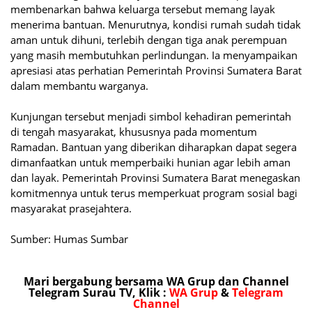
membenarkan bahwa keluarga tersebut memang layak
menerima bantuan. Menurutnya, kondisi rumah sudah tidak
aman untuk dihuni, terlebih dengan tiga anak perempuan
yang masih membutuhkan perlindungan. Ia menyampaikan
apresiasi atas perhatian Pemerintah Provinsi Sumatera Barat
dalam membantu warganya.
Kunjungan tersebut menjadi simbol kehadiran pemerintah
di tengah masyarakat, khususnya pada momentum
Ramadan. Bantuan yang diberikan diharapkan dapat segera
dimanfaatkan untuk memperbaiki hunian agar lebih aman
dan layak. Pemerintah Provinsi Sumatera Barat menegaskan
komitmennya untuk terus memperkuat program sosial bagi
masyarakat prasejahtera.
Sumber: Humas Sumbar
Mari bergabung bersama WA Grup dan Channel
Telegram Surau TV, Klik :
WA Grup
&
Telegram
Channel