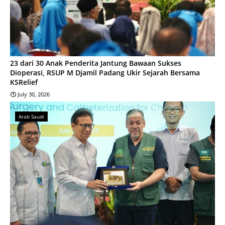
23 dari 30 Anak Penderita Jantung Bawaan Sukses
Dioperasi, RSUP M Djamil Padang Ukir Sejarah Bersama
KSRelief
July 30, 2026
Arab Saudi