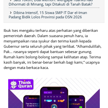
Dihormati di Minang, tapi Ditakuti di Tanah Batak?
Dibina Intensif, 15 Siswa SMP IT Dar el-Iman
Padang Bidik Lolos Provinsi pada OSN 2026
Ibuk Ises mengaku terharu atas perhatian yang diberikan
pemerintah daerah. Dalam suasana penuh haru, ia
menyampaikan rasa syukur dan terima kasih kepada
Gubernur serta seluruh pihak yang terlibat. “Alhamdulillah,
Pak… rasanya seperti dapat bantuan sebesar gunung.
Rumah kami bolong-bolong sampai kelihatan atap. Terima
kasih banyak, ini benar-benar berkah bagi kami,” ucapnya
dengan mata berkaca-kaca.