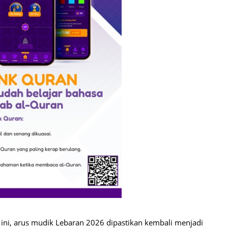
ni, arus mudik Lebaran 2026 dipastikan kembali menjadi