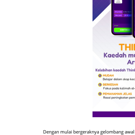
Dengan mulai bergeraknya gelombang awal i