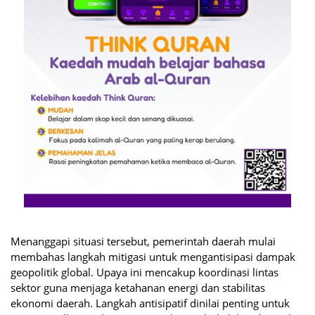
Menanggapi situasi tersebut, pemerintah daerah mulai
membahas langkah mitigasi untuk mengantisipasi dampak
geopolitik global. Upaya ini mencakup koordinasi lintas
sektor guna menjaga ketahanan energi dan stabilitas
ekonomi daerah. Langkah antisipatif dinilai penting untuk