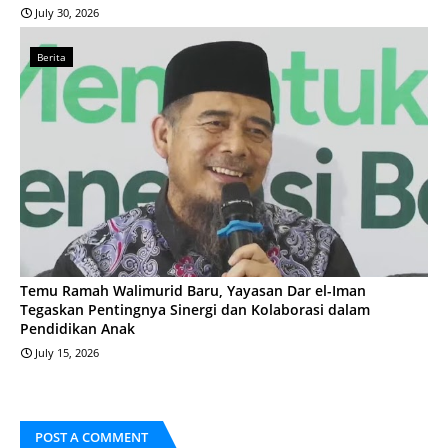
July 30, 2026
Berita
Temu Ramah Walimurid Baru, Yayasan Dar el-Iman
Tegaskan Pentingnya Sinergi dan Kolaborasi dalam
Pendidikan Anak
July 15, 2026
POST A COMMENT