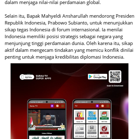
dalam menjaga nilai-nilai perdamaian global.
Selain itu, Bapak Mahyeldi Ansharullah mendorong Presiden
Republik Indonesia, Prabowo Subianto, untuk menunjukkan
sikap tegas Indonesia di forum internasional. Ia menilai
Indonesia memiliki posisi strategis sebagai negara yang
menjunjung tinggi perdamaian dunia. Oleh karena itu, sikap
aktif dalam mengecam tindakan yang memicu konflik dinilai
penting untuk menjaga kredibilitas diplomasi Indonesia.