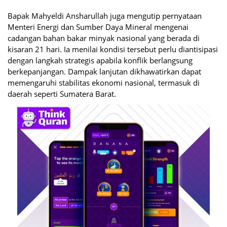
Bapak Mahyeldi Ansharullah juga mengutip pernyataan
Menteri Energi dan Sumber Daya Mineral mengenai
cadangan bahan bakar minyak nasional yang berada di
kisaran 21 hari. Ia menilai kondisi tersebut perlu diantisipasi
dengan langkah strategis apabila konflik berlangsung
berkepanjangan. Dampak lanjutan dikhawatirkan dapat
memengaruhi stabilitas ekonomi nasional, termasuk di
daerah seperti Sumatera Barat.