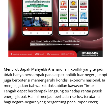
Menurut Bapak Mahyeldi Ansharullah, konflik yang terjadi
tidak hanya berdampak pada aspek politik luar negeri, tetapi
juga berpotensi memengaruhi kondisi ekonomi nasional. Ia
mengingatkan bahwa ketidakstabilan kawasan Timur
Tengah dapat berdampak langsung terhadap rantai pasok
energi global. Hal ini menjadi perhatian serius, terutama
bagi negara-negara yang bergantung pada impor energi.