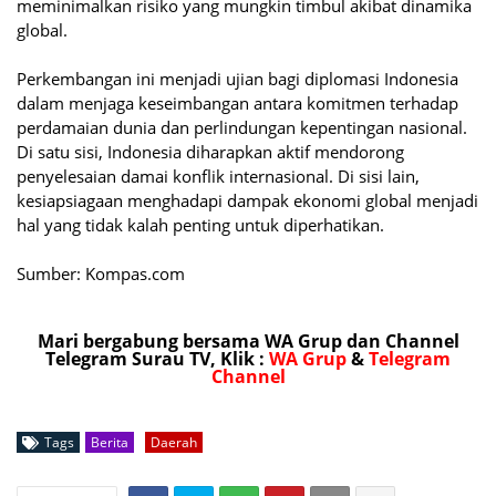
meminimalkan risiko yang mungkin timbul akibat dinamika
global.
Perkembangan ini menjadi ujian bagi diplomasi Indonesia
dalam menjaga keseimbangan antara komitmen terhadap
perdamaian dunia dan perlindungan kepentingan nasional.
Di satu sisi, Indonesia diharapkan aktif mendorong
penyelesaian damai konflik internasional. Di sisi lain,
kesiapsiagaan menghadapi dampak ekonomi global menjadi
hal yang tidak kalah penting untuk diperhatikan.
Sumber: Kompas.com
Mari bergabung bersama WA Grup dan Channel
Telegram Surau TV, Klik :
WA Grup
&
Telegram
Channel
Tags
Berita
Daerah