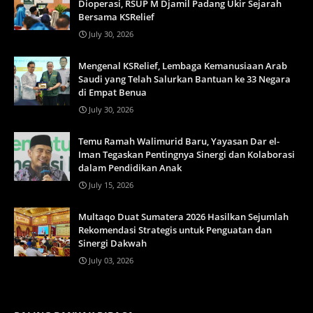
Dioperasi, RSUP M Djamil Padang Ukir Sejarah
Bersama KSRelief
July 30, 2026
Mengenal KSRelief, Lembaga Kemanusiaan Arab
Saudi yang Telah Salurkan Bantuan ke 33 Negara
di Empat Benua
July 30, 2026
Temu Ramah Walimurid Baru, Yayasan Dar el-
Iman Tegaskan Pentingnya Sinergi dan Kolaborasi
dalam Pendidikan Anak
July 15, 2026
Multaqo Duat Sumatera 2026 Hasilkan Sejumlah
Rekomendasi Strategis untuk Penguatan dan
Sinergi Dakwah
July 03, 2026