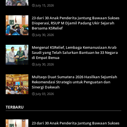
July 15, 2026
23 dari 30 Anak Penderita Jantung Bawaan Sukses
Dioperasi, RSUP M Djamil Padang Ukir Sejarah
Bersama KSRelief
July 30, 2026
Mengenal KSRelief, Lembaga Kemanusiaan Arab
Saudi yang Telah Salurkan Bantuan ke 33 Negara
di Empat Benua
July 30, 2026
Multaqo Duat Sumatera 2026 Hasilkan Sejumlah
Rekomendasi Strategis untuk Penguatan dan
Sinergi Dakwah
July 03, 2026
TERBARU
23 dari 30 Anak Penderita Jantung Bawaan Sukses