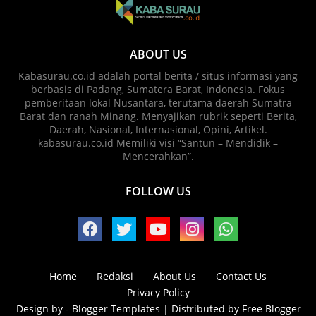
ABOUT US
Kabasurau.co.id adalah portal berita / situs informasi yang
berbasis di Padang, Sumatera Barat, Indonesia. Fokus
pemberitaan lokal Nusantara, terutama daerah Sumatra
Barat dan ranah Minang. Menyajikan rubrik seperti Berita,
Daerah, Nasional, Internasional, Opini, Artikel.
kabasurau.co.id Memiliki visi “Santun – Mendidik –
Mencerahkan”.
FOLLOW US
Home
Redaksi
About Us
Contact Us
Privacy Policy
Design by -
Blogger Templates
| Distributed by
Free Blogger