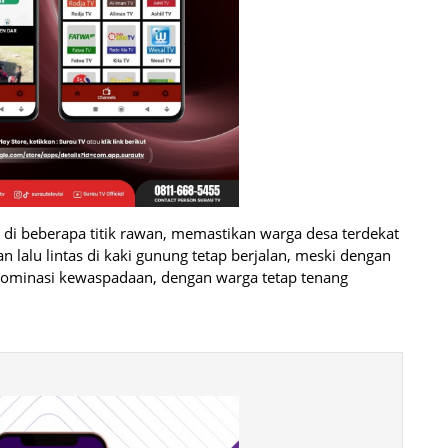
di beberapa titik rawan, memastikan warga desa terdekat
 lalu lintas di kaki gunung tetap berjalan, meski dengan
ominasi kewaspadaan, dengan warga tetap tenang