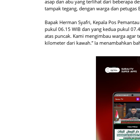
asap dan abu yang terlihat dari beberapa de
tampak tegang, dengan warga dan petugas B
Bapak Herman Syafri, Kepala Pos Pemantau 
pukul 06.15 WIB dan yang kedua pukul 07.4
atas puncak. Kami mengimbau warga agar te
kilometer dari kawah.” Ia menambahkan ba