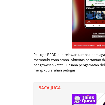
Petugas BPBD dan relawan tampak bersiaga 
mematuhi zona aman. Aktivitas pertanian dan
pengawasan ketat. Suasana pengamatan did
mengikuti arahan petugas.
BACA JUGA