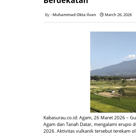
Muhammad Okta Ilvan
March 26, 2026
Kabasurau.co.id: Agam, 26 Maret 2026 – Gu
Agam dan Tanah Datar, mengalami erupsi du
2026. Aktivitas vulkanik tersebut tereka