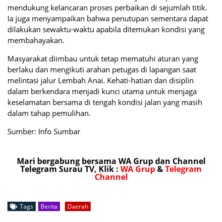
mendukung kelancaran proses perbaikan di sejumlah titik.
Ia juga menyampaikan bahwa penutupan sementara dapat
dilakukan sewaktu-waktu apabila ditemukan kondisi yang
membahayakan.
Masyarakat diimbau untuk tetap mematuhi aturan yang
berlaku dan mengikuti arahan petugas di lapangan saat
melintasi jalur Lembah Anai. Kehati-hatian dan disiplin
dalam berkendara menjadi kunci utama untuk menjaga
keselamatan bersama di tengah kondisi jalan yang masih
dalam tahap pemulihan.
Sumber: Info Sumbar
Mari bergabung bersama WA Grup dan Channel
Telegram Surau TV, Klik :
WA Grup
&
Telegram
Channel
Tags
Berita
Daerah