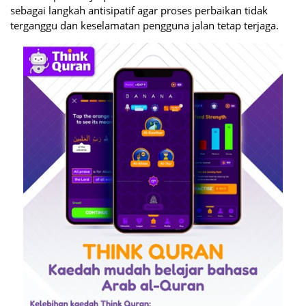
sebagai langkah antisipatif agar proses perbaikan tidak
terganggu dan keselamatan pengguna jalan tetap terjaga.