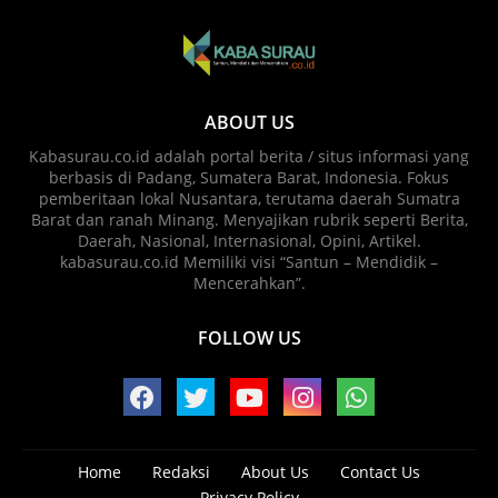
ABOUT US
Kabasurau.co.id adalah portal berita / situs informasi yang
berbasis di Padang, Sumatera Barat, Indonesia. Fokus
pemberitaan lokal Nusantara, terutama daerah Sumatra
Barat dan ranah Minang. Menyajikan rubrik seperti Berita,
Daerah, Nasional, Internasional, Opini, Artikel.
kabasurau.co.id Memiliki visi “Santun – Mendidik –
Mencerahkan”.
FOLLOW US
Home
Redaksi
About Us
Contact Us
Privacy Policy