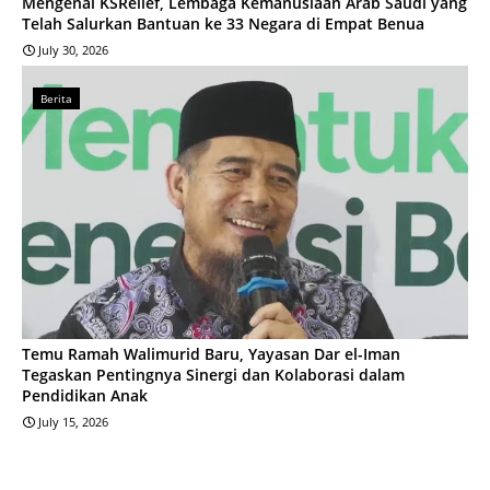
Mengenal KSRelief, Lembaga Kemanusiaan Arab Saudi yang
Telah Salurkan Bantuan ke 33 Negara di Empat Benua
July 30, 2026
Berita
Temu Ramah Walimurid Baru, Yayasan Dar el-Iman
Tegaskan Pentingnya Sinergi dan Kolaborasi dalam
Pendidikan Anak
July 15, 2026