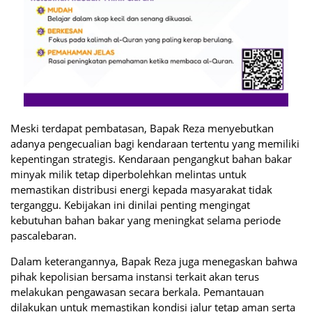
Meski terdapat pembatasan, Bapak Reza menyebutkan
adanya pengecualian bagi kendaraan tertentu yang memiliki
kepentingan strategis. Kendaraan pengangkut bahan bakar
minyak milik
tetap diperbolehkan melintas untuk
memastikan distribusi energi kepada masyarakat tidak
terganggu. Kebijakan ini dinilai penting mengingat
kebutuhan bahan bakar yang meningkat selama periode
pascalebaran.
Dalam keterangannya, Bapak Reza juga menegaskan bahwa
pihak kepolisian bersama instansi terkait akan terus
melakukan pengawasan secara berkala. Pemantauan
dilakukan untuk memastikan kondisi jalur tetap aman serta