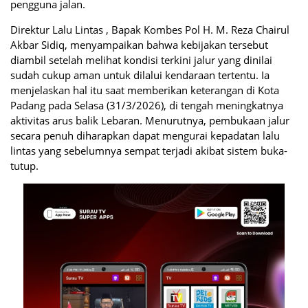
pengguna jalan.
Direktur Lalu Lintas
, Bapak Kombes Pol H. M. Reza Chairul
Akbar Sidiq, menyampaikan bahwa kebijakan tersebut
diambil setelah melihat kondisi terkini jalur yang dinilai
sudah cukup aman untuk dilalui kendaraan tertentu. Ia
menjelaskan hal itu saat memberikan keterangan di Kota
Padang pada Selasa (31/3/2026), di tengah meningkatnya
aktivitas arus balik Lebaran. Menurutnya, pembukaan jalur
secara penuh diharapkan dapat mengurai kepadatan lalu
lintas yang sebelumnya sempat terjadi akibat sistem buka-
tutup.