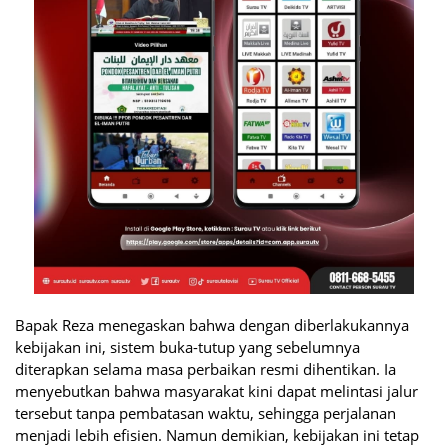
Bapak Reza menegaskan bahwa dengan diberlakukannya
kebijakan ini, sistem buka-tutup yang sebelumnya
diterapkan selama masa perbaikan resmi dihentikan. Ia
menyebutkan bahwa masyarakat kini dapat melintasi jalur
tersebut tanpa pembatasan waktu, sehingga perjalanan
menjadi lebih efisien. Namun demikian, kebijakan ini tetap