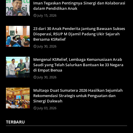
Iman Tegaskan Pentingnya Sinergi dan Kolaborasi
dalam Pendidikan Anak
July 15, 2026
23 dari 30 Anak Penderita Jantung Bawaan Sukses
Dioperasi, RSUP M Djamil Padang Ukir Sejarah
Bersama KSRelief
July 30, 2026
Mengenal KSRelief, Lembaga Kemanusiaan Arab
Saudi yang Telah Salurkan Bantuan ke 33 Negara
di Empat Benua
July 30, 2026
Multaqo Duat Sumatera 2026 Hasilkan Sejumlah
Rekomendasi Strategis untuk Penguatan dan
Sinergi Dakwah
July 03, 2026
TERBARU