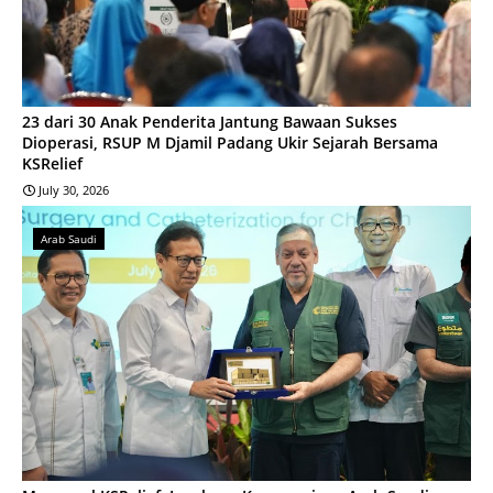
23 dari 30 Anak Penderita Jantung Bawaan Sukses
Dioperasi, RSUP M Djamil Padang Ukir Sejarah Bersama
KSRelief
July 30, 2026
Arab Saudi