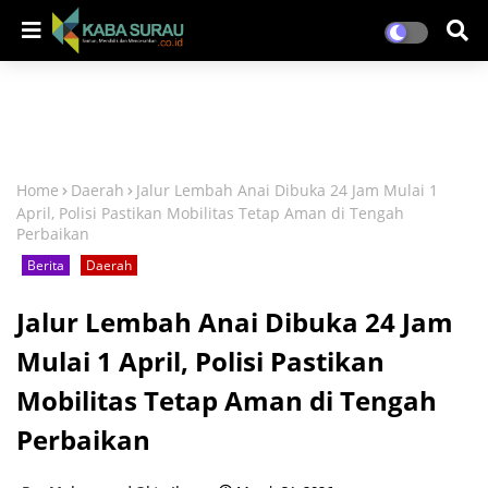
Home
Daerah
Jalur Lembah Anai Dibuka 24 Jam Mulai 1
April, Polisi Pastikan Mobilitas Tetap Aman di Tengah
Perbaikan
Berita
Daerah
Jalur Lembah Anai Dibuka 24 Jam
Mulai 1 April, Polisi Pastikan
Mobilitas Tetap Aman di Tengah
Perbaikan