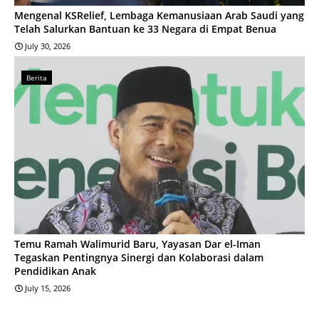
Mengenal KSRelief, Lembaga Kemanusiaan Arab Saudi yang
Telah Salurkan Bantuan ke 33 Negara di Empat Benua
July 30, 2026
Berita
Temu Ramah Walimurid Baru, Yayasan Dar el-Iman
Tegaskan Pentingnya Sinergi dan Kolaborasi dalam
Pendidikan Anak
July 15, 2026