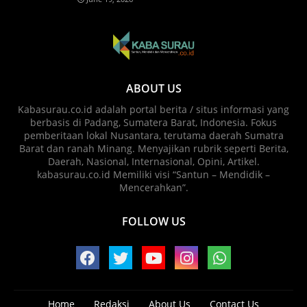
ABOUT US
Kabasurau.co.id adalah portal berita / situs informasi yang
berbasis di Padang, Sumatera Barat, Indonesia. Fokus
pemberitaan lokal Nusantara, terutama daerah Sumatra
Barat dan ranah Minang. Menyajikan rubrik seperti Berita,
Daerah, Nasional, Internasional, Opini, Artikel.
kabasurau.co.id Memiliki visi “Santun – Mendidik –
Mencerahkan”.
FOLLOW US
Home
Redaksi
About Us
Contact Us