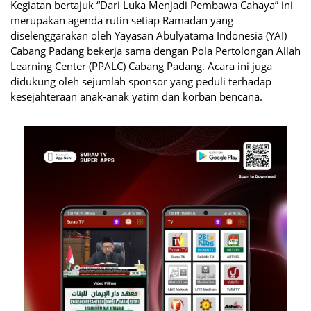
Kegiatan bertajuk “Dari Luka Menjadi Pembawa Cahaya” ini
merupakan agenda rutin setiap Ramadan yang
diselenggarakan oleh Yayasan Abulyatama Indonesia (YAI)
Cabang Padang bekerja sama dengan Pola Pertolongan Allah
Learning Center (PPALC) Cabang Padang. Acara ini juga
didukung oleh sejumlah sponsor yang peduli terhadap
kesejahteraan anak-anak yatim dan korban bencana.