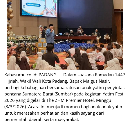
Kabasurau.co.id: PADANG — Dalam suasana Ramadan 1447
Hijriah, Wakil Wali Kota Padang, Bapak Maigus Nasir,
berbagi kebahagiaan bersama ratusan anak yatim penyintas
bencana Sumatera Barat (Sumbar) pada kegiatan Yatim Fest
2026 yang digelar di The ZHM Premier Hotel, Minggu
(8/3/2026). Acara ini menjadi momen bagi anak-anak yatim
untuk merasakan perhatian dan kasih sayang dari
pemerintah daerah serta masyarakat.