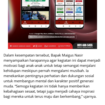
Dalam kesempatan tersebut, Bapak Maigus Nasir
menyampaikan harapannya agar kegiatan ini dapat menjadi
motivasi bagi anak-anak untuk tetap semangat menjalani
kehidupan meskipun pernah mengalami musibah. Ia
menekankan pentingnya perhatian dan dukungan sosial
untuk membangun mental dan karakter positif generasi
muda. “Semoga kegiatan ini tidak hanya memberikan
kebahagiaan sesaat, tetapi juga menjadi cahaya inspirasi
bagi mereka untuk terus maju dan berkembang,” ujarnya.