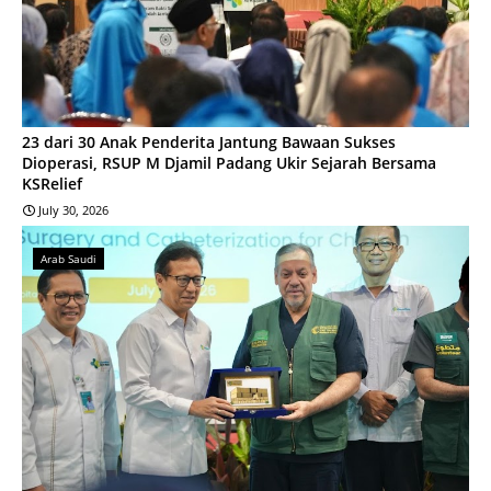
23 dari 30 Anak Penderita Jantung Bawaan Sukses
Dioperasi, RSUP M Djamil Padang Ukir Sejarah Bersama
KSRelief
July 30, 2026
Arab Saudi