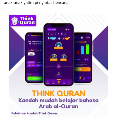
anak-anak yatim penyintas bencana.