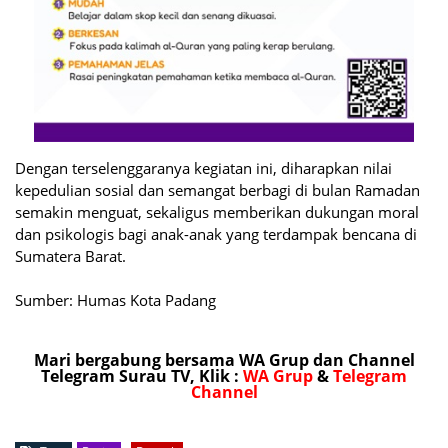
Dengan terselenggaranya kegiatan ini, diharapkan nilai
kepedulian sosial dan semangat berbagi di bulan Ramadan
semakin menguat, sekaligus memberikan dukungan moral
dan psikologis bagi anak-anak yang terdampak bencana di
Sumatera Barat.
Sumber: Humas Kota Padang
Mari bergabung bersama WA Grup dan Channel
Telegram Surau TV, Klik :
WA Grup
&
Telegram
Channel