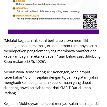
“Melalui kegiatan ini, kami berharap siswa memiliki
kenangan baik bersama guru dan teman-temannya serta
mendapatkan pengalaman yang membawa manfaat dan
kebaikan bagi mereka ke depan,” ujar beliau saat dihubungi,
Rabu malam (13/5/2026).
Menurutnya, tema “Mengukir Kenangan, Menjemput
Keberkahan” dipilih sejalan dengan tujuan kegiatan, yakni
menghadirkan pengalaman kebersamaan yang dapat
dikenang siswa setelah tamat dari SMPIT Dar el-Iman
Padang.
Kegiatan Mukhoyyam tersebut menjadi salah satu agenda