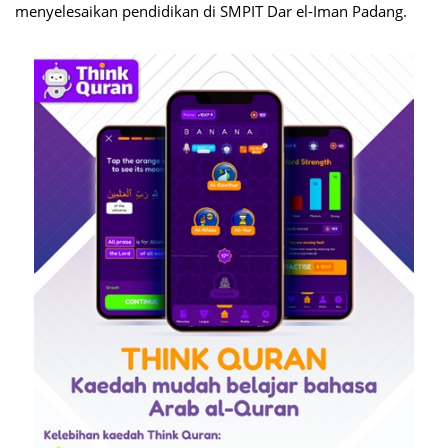
menyelesaikan pendidikan di SMPIT Dar el-Iman Padang.