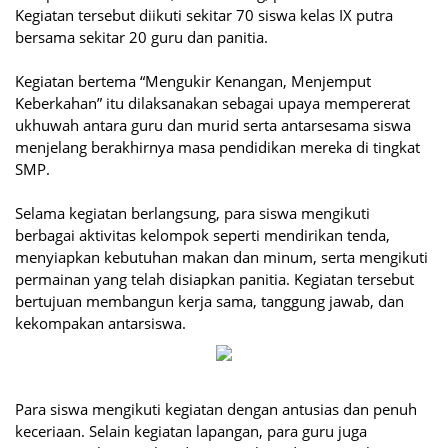
Kegiatan tersebut diikuti sekitar 70 siswa kelas IX putra
bersama sekitar 20 guru dan panitia.
Kegiatan bertema “Mengukir Kenangan, Menjemput
Keberkahan” itu dilaksanakan sebagai upaya mempererat
ukhuwah antara guru dan murid serta antarsesama siswa
menjelang berakhirnya masa pendidikan mereka di tingkat
SMP.
Selama kegiatan berlangsung, para siswa mengikuti
berbagai aktivitas kelompok seperti mendirikan tenda,
menyiapkan kebutuhan makan dan minum, serta mengikuti
permainan yang telah disiapkan panitia. Kegiatan tersebut
bertujuan membangun kerja sama, tanggung jawab, dan
kekompakan antarsiswa.
Para siswa mengikuti kegiatan dengan antusias dan penuh
keceriaan. Selain kegiatan lapangan, para guru juga