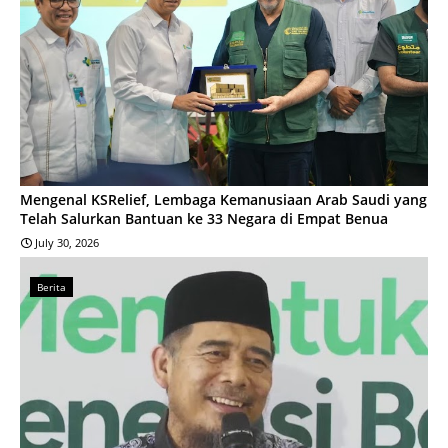
Mengenal KSRelief, Lembaga Kemanusiaan Arab Saudi yang
Telah Salurkan Bantuan ke 33 Negara di Empat Benua
July 30, 2026
Berita