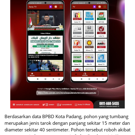
Berdasarkan data BPBD Kota Padang, pohon yang tumbang
merupakan jenis tarok dengan panjang sekitar 15 meter dan
diameter sekitar 40 sentimeter. Pohon tersebut roboh akibat