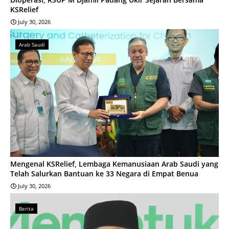
KSRelief
July 30, 2026
Arab Saudi
Mengenal KSRelief, Lembaga Kemanusiaan Arab Saudi yang
Telah Salurkan Bantuan ke 33 Negara di Empat Benua
July 30, 2026
Berita