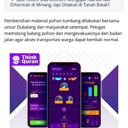
Dihormati di Minang, tapi Ditakuti di Tanah Batak?
Pembersihan material pohon tumbang dilakukan bersama
unsur Dubalang dan masyarakat setempat. Petugas
memotong batang pohon dan mengevakuasinya dari badan
jalan agar akses transportasi warga dapat kembali normal.