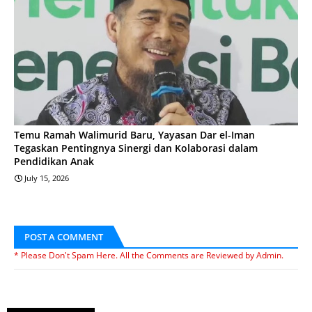
Temu Ramah Walimurid Baru, Yayasan Dar el-Iman
Tegaskan Pentingnya Sinergi dan Kolaborasi dalam
Pendidikan Anak
July 15, 2026
POST A COMMENT
* Please Don't Spam Here. All the Comments are Reviewed by Admin.