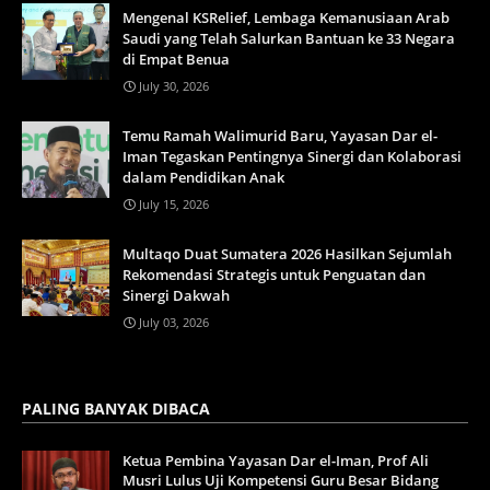
Mengenal KSRelief, Lembaga Kemanusiaan Arab
Saudi yang Telah Salurkan Bantuan ke 33 Negara
di Empat Benua
July 30, 2026
Temu Ramah Walimurid Baru, Yayasan Dar el-
Iman Tegaskan Pentingnya Sinergi dan Kolaborasi
dalam Pendidikan Anak
July 15, 2026
Multaqo Duat Sumatera 2026 Hasilkan Sejumlah
Rekomendasi Strategis untuk Penguatan dan
Sinergi Dakwah
July 03, 2026
PALING BANYAK DIBACA
Ketua Pembina Yayasan Dar el-Iman, Prof Ali
Musri Lulus Uji Kompetensi Guru Besar Bidang