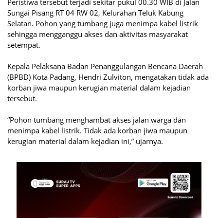
Peristiwa tersebut terjadi sekitar pukul 00.30 WIB di Jalan
Sungai Pisang RT 04 RW 02, Kelurahan Teluk Kabung
Selatan. Pohon yang tumbang juga menimpa kabel listrik
sehingga mengganggu akses dan aktivitas masyarakat
setempat.
Kepala Pelaksana Badan Penanggulangan Bencana Daerah
(BPBD) Kota Padang, Hendri Zulviton, mengatakan tidak ada
korban jiwa maupun kerugian material dalam kejadian
tersebut.
“Pohon tumbang menghambat akses jalan warga dan
menimpa kabel listrik. Tidak ada korban jiwa maupun
kerugian material dalam kejadian ini,” ujarnya.