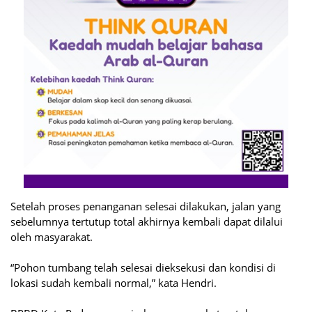
Setelah proses penanganan selesai dilakukan, jalan yang
sebelumnya tertutup total akhirnya kembali dapat dilalui
oleh masyarakat.
“Pohon tumbang telah selesai dieksekusi dan kondisi di
lokasi sudah kembali normal,” kata Hendri.