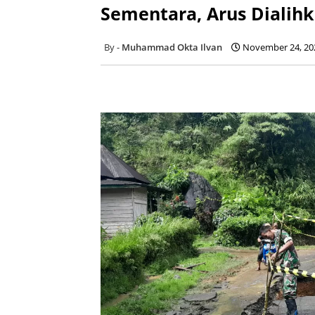
Sementara, Arus Dialihka
Muhammad Okta Ilvan
November 24, 20