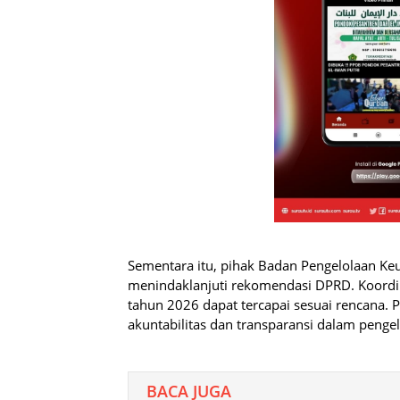
Sementara itu, pihak Badan Pengelolaan K
menindaklanjuti rekomendasi DPRD. Koordin
tahun 2026 dapat tercapai sesuai rencana.
akuntabilitas dan transparansi dalam penge
BACA JUGA