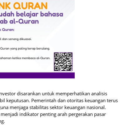
investor disarankan untuk memperhatikan analisis
l keputusan. Pemerintah dan otoritas keuangan terus
a menjaga stabilitas sektor keuangan nasional.
 menjadi indikator penting arah pergerakan pasar
ng.