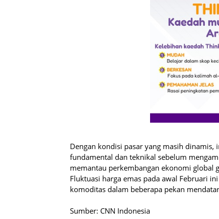
Dengan kondisi pasar yang masih dinamis, 
fundamental dan teknikal sebelum mengambi
memantau perkembangan ekonomi global gun
Fluktuasi harga emas pada awal Februari ini
komoditas dalam beberapa pekan mendata
Sumber: CNN Indonesia