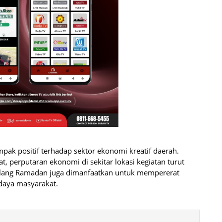
ampak positif terhadap sektor ekonomi kreatif daerah.
 perputaran ekonomi di sekitar lokasi kegiatan turut
ang Ramadan juga dimanfaatkan untuk mempererat
daya masyarakat.