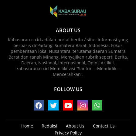
ABOUT US
Kabasurau.co.id adalah portal berita / situs informasi yang
berbasis di Padang, Sumatera Barat, Indonesia. Fokus
pemberitaan lokal Nusantara, terutama daerah Sumatra
Barat dan ranah Minang. Menyajikan rubrik seperti Berita,
Daerah, Nasional, Internasional, Opini, Artikel.
kabasurau.co.id Memiliki visi “Santun – Mendidik –
Mencerahkan”.
FOLLOW US
Home
Redaksi
About Us
Contact Us
Privacy Policy