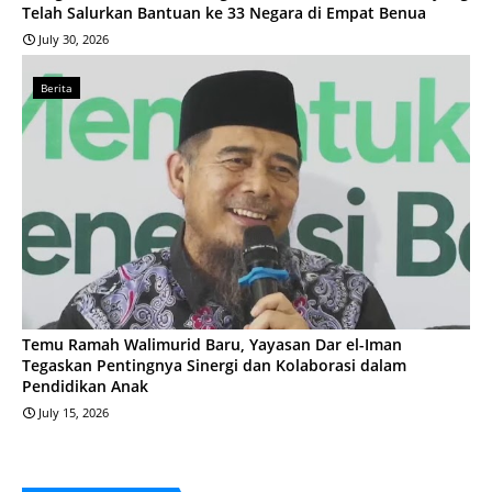
Telah Salurkan Bantuan ke 33 Negara di Empat Benua
July 30, 2026
Berita
Temu Ramah Walimurid Baru, Yayasan Dar el-Iman
Tegaskan Pentingnya Sinergi dan Kolaborasi dalam
Pendidikan Anak
July 15, 2026