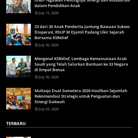
dalam Pendidikan Anak
July 15, 2026
23 dari 30 Anak Penderita Jantung Bawaan Sukses
Dioperasi, RSUP M Djamil Padang Ukir Sejarah
Bersama KSRelief
July 30, 2026
Mengenal KSRelief, Lembaga Kemanusiaan Arab
Saudi yang Telah Salurkan Bantuan ke 33 Negara
di Empat Benua
July 30, 2026
Multaqo Duat Sumatera 2026 Hasilkan Sejumlah
Rekomendasi Strategis untuk Penguatan dan
Sinergi Dakwah
July 03, 2026
TERBARU