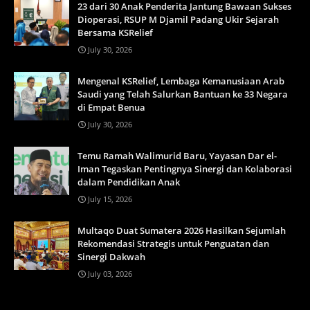
23 dari 30 Anak Penderita Jantung Bawaan Sukses
Dioperasi, RSUP M Djamil Padang Ukir Sejarah
Bersama KSRelief
July 30, 2026
Mengenal KSRelief, Lembaga Kemanusiaan Arab
Saudi yang Telah Salurkan Bantuan ke 33 Negara
di Empat Benua
July 30, 2026
Temu Ramah Walimurid Baru, Yayasan Dar el-
Iman Tegaskan Pentingnya Sinergi dan Kolaborasi
dalam Pendidikan Anak
July 15, 2026
Multaqo Duat Sumatera 2026 Hasilkan Sejumlah
Rekomendasi Strategis untuk Penguatan dan
Sinergi Dakwah
July 03, 2026