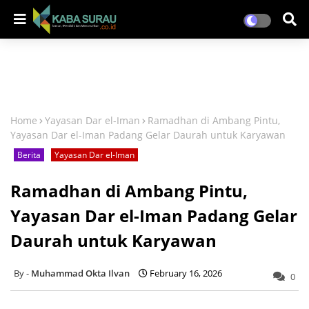
Home
Yayasan Dar el-Iman
Ramadhan di Ambang Pintu,
Yayasan Dar el-Iman Padang Gelar Daurah untuk Karyawan
Berita
Yayasan Dar el-Iman
Ramadhan di Ambang Pintu,
Yayasan Dar el-Iman Padang Gelar
Daurah untuk Karyawan
Muhammad Okta Ilvan
February 16, 2026
0