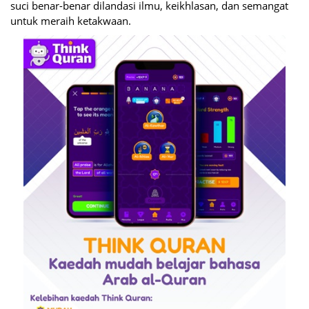
suci benar-benar dilandasi ilmu, keikhlasan, dan semangat
untuk meraih ketakwaan.