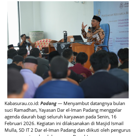
Kabasurau.co.id:
Padang
— Menyambut datangnya bulan
suci Ramadhan, Yayasan Dar el-Iman Padang menggelar
agenda daurah bagi seluruh karyawan pada Senin, 16
Februari 2026. Kegiatan ini dilaksanakan di Masjid Ismail
Mulla, SD IT 2 Dar el-Iman Padang dan diikuti oleh pengurus