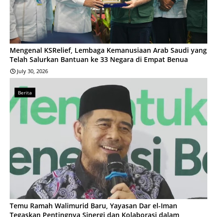
Mengenal KSRelief, Lembaga Kemanusiaan Arab Saudi yang
Telah Salurkan Bantuan ke 33 Negara di Empat Benua
July 30, 2026
Berita
Temu Ramah Walimurid Baru, Yayasan Dar el-Iman
Tegaskan Pentingnya Sinergi dan Kolaborasi dalam