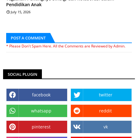
Pendidikan Anak
July 15, 2026
POST A COMMENT
* Please Don't Spam Here. All the Comments are Reviewed by Admin.
SOCIAL PLUGIN
facebook
twitter
whatsapp
reddit
pinterest
vk