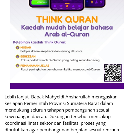
Lebih lanjut, Bapak Mahyeldi Ansharullah menegaskan
kesiapan Pemerintah Provinsi Sumatera Barat dalam
mendukung seluruh tahapan pembangunan sesuai
kewenangan daerah. Dukungan tersebut mencakup
koordinasi lintas sektor dan fasilitasi proses yang
dibutuhkan agar pembangunan berjalan sesuai rencana.