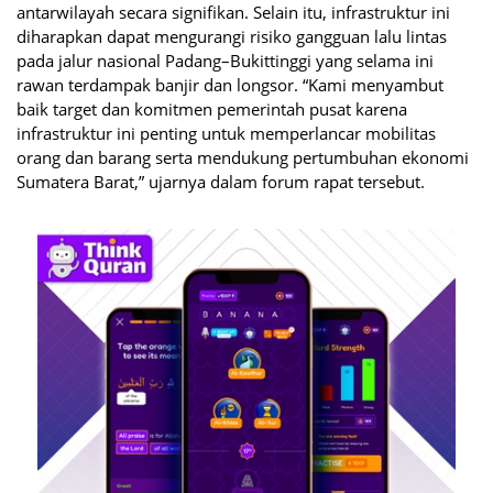
antarwilayah secara signifikan. Selain itu, infrastruktur ini
diharapkan dapat mengurangi risiko gangguan lalu lintas
pada jalur nasional Padang–Bukittinggi yang selama ini
rawan terdampak banjir dan longsor. “Kami menyambut
baik target dan komitmen pemerintah pusat karena
infrastruktur ini penting untuk memperlancar mobilitas
orang dan barang serta mendukung pertumbuhan ekonomi
Sumatera Barat,” ujarnya dalam forum rapat tersebut.