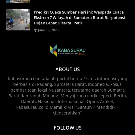
Prediksi Cuaca Sumbar Hari ini: Waspada Cuaca
Ekstrem 7 Wilayah di Sumatera Barat Berpotensi
Hujan Lebat Disertai Petir
June 19, 2026
ABOUT US
Kabasurau.co.id adalah portal berita / situs informasi yang
berbasis di Padang, Sumatera Barat, Indonesia. Fokus
pemberitaan lokal Nusantara, terutama daerah Sumatra
Barat dan ranah Minang. Menyajikan rubrik seperti Berita,
Daerah, Nasional, Internasional, Opini, Artikel.
kabasurau.co.id Memiliki visi “Santun – Mendidik –
Mencerahkan”.
FOLLOW US