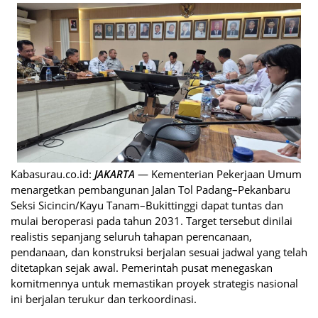
Kabasurau.co.id:
JAKARTA
— Kementerian Pekerjaan Umum
menargetkan pembangunan Jalan Tol Padang–Pekanbaru
Seksi Sicincin/Kayu Tanam–Bukittinggi dapat tuntas dan
mulai beroperasi pada tahun 2031. Target tersebut dinilai
realistis sepanjang seluruh tahapan perencanaan,
pendanaan, dan konstruksi berjalan sesuai jadwal yang telah
ditetapkan sejak awal. Pemerintah pusat menegaskan
komitmennya untuk memastikan proyek strategis nasional
ini berjalan terukur dan terkoordinasi.