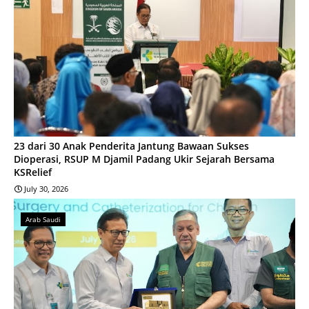
23 dari 30 Anak Penderita Jantung Bawaan Sukses
Dioperasi, RSUP M Djamil Padang Ukir Sejarah Bersama
KSRelief
July 30, 2026
Arab Saudi