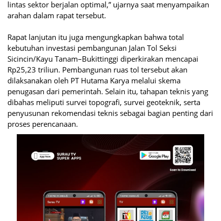
lintas sektor berjalan optimal,” ujarnya saat menyampaikan
arahan dalam rapat tersebut.
Rapat lanjutan itu juga mengungkapkan bahwa total
kebutuhan investasi pembangunan Jalan Tol Seksi
Sicincin/Kayu Tanam–Bukittinggi diperkirakan mencapai
Rp25,23 triliun. Pembangunan ruas tol tersebut akan
dilaksanakan oleh PT Hutama Karya melalui skema
penugasan dari pemerintah. Selain itu, tahapan teknis yang
dibahas meliputi survei topografi, survei geoteknik, serta
penyusunan rekomendasi teknis sebagai bagian penting dari
proses perencanaan.