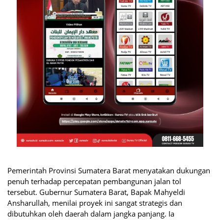
Pemerintah Provinsi Sumatera Barat menyatakan dukungan
penuh terhadap percepatan pembangunan jalan tol
tersebut. Gubernur Sumatera Barat, Bapak Mahyeldi
Ansharullah, menilai proyek ini sangat strategis dan
dibutuhkan oleh daerah dalam jangka panjang. Ia