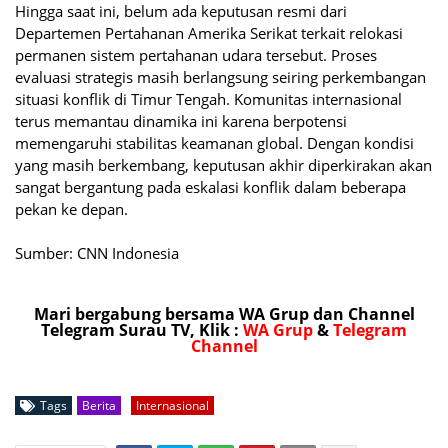
Hingga saat ini, belum ada keputusan resmi dari
Departemen Pertahanan Amerika Serikat terkait relokasi
permanen sistem pertahanan udara tersebut. Proses
evaluasi strategis masih berlangsung seiring perkembangan
situasi konflik di Timur Tengah. Komunitas internasional
terus memantau dinamika ini karena berpotensi
memengaruhi stabilitas keamanan global. Dengan kondisi
yang masih berkembang, keputusan akhir diperkirakan akan
sangat bergantung pada eskalasi konflik dalam beberapa
pekan ke depan.
Sumber: CNN Indonesia
Mari bergabung bersama WA Grup dan Channel
Telegram Surau TV, Klik :
WA Grup
&
Telegram
Channel
Tags
Berita
Internasional