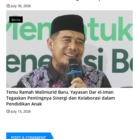
July 30, 2026
Berita
Temu Ramah Walimurid Baru, Yayasan Dar el-Iman
Tegaskan Pentingnya Sinergi dan Kolaborasi dalam
Pendidikan Anak
July 15, 2026
POST A COMMENT