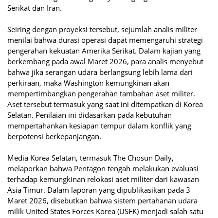
Serikat dan Iran.
Seiring dengan proyeksi tersebut, sejumlah analis militer
menilai bahwa durasi operasi dapat memengaruhi strategi
pengerahan kekuatan Amerika Serikat. Dalam kajian yang
berkembang pada awal Maret 2026, para analis menyebut
bahwa jika serangan udara berlangsung lebih lama dari
perkiraan, maka Washington kemungkinan akan
mempertimbangkan pengerahan tambahan aset militer.
Aset tersebut termasuk yang saat ini ditempatkan di Korea
Selatan. Penilaian ini didasarkan pada kebutuhan
mempertahankan kesiapan tempur dalam konflik yang
berpotensi berkepanjangan.
Media Korea Selatan, termasuk The Chosun Daily,
melaporkan bahwa Pentagon tengah melakukan evaluasi
terhadap kemungkinan relokasi aset militer dari kawasan
Asia Timur. Dalam laporan yang dipublikasikan pada 3
Maret 2026, disebutkan bahwa sistem pertahanan udara
milik United States Forces Korea (USFK) menjadi salah satu