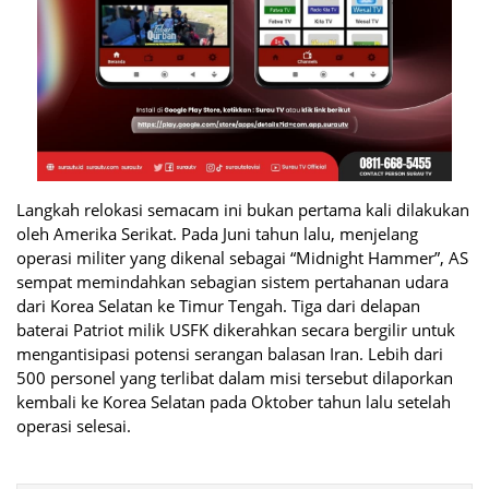
Langkah relokasi semacam ini bukan pertama kali dilakukan
oleh Amerika Serikat. Pada Juni tahun lalu, menjelang
operasi militer yang dikenal sebagai “Midnight Hammer”, AS
sempat memindahkan sebagian sistem pertahanan udara
dari Korea Selatan ke Timur Tengah. Tiga dari delapan
baterai Patriot milik USFK dikerahkan secara bergilir untuk
mengantisipasi potensi serangan balasan Iran. Lebih dari
500 personel yang terlibat dalam misi tersebut dilaporkan
kembali ke Korea Selatan pada Oktober tahun lalu setelah
operasi selesai.