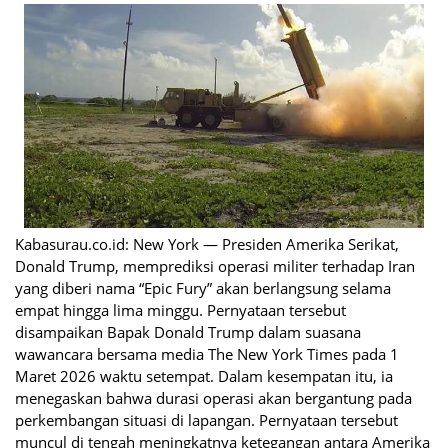
Kabasurau.co.id: New York — Presiden Amerika Serikat,
Donald Trump, memprediksi operasi militer terhadap Iran
yang diberi nama “Epic Fury” akan berlangsung selama
empat hingga lima minggu. Pernyataan tersebut
disampaikan Bapak Donald Trump dalam suasana
wawancara bersama media The New York Times pada 1
Maret 2026 waktu setempat. Dalam kesempatan itu, ia
menegaskan bahwa durasi operasi akan bergantung pada
perkembangan situasi di lapangan. Pernyataan tersebut
muncul di tengah meningkatnya ketegangan antara Amerika