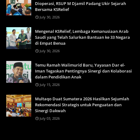
Dioperasi, RSUP M Djamil Padang Ukir Sejarah
Bersama KSRelief
July 30, 2026
Mengenal KSRelief, Lembaga Kemanusiaan Arab
Saudi yang Telah Salurkan Bantuan ke 33 Negara
di Empat Benua
July 30, 2026
Temu Ramah Walimurid Baru, Yayasan Dar el-
Iman Tegaskan Pentingnya Sinergi dan Kolaborasi
dalam Pendidikan Anak
July 15, 2026
Multaqo Duat Sumatera 2026 Hasilkan Sejumlah
Rekomendasi Strategis untuk Penguatan dan
Sinergi Dakwah
July 03, 2026