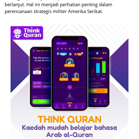
berlanjut. Hal ini menjadi perhatian penting dalam
perencanaan strategis militer Amerika Serikat.