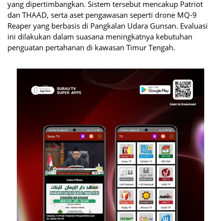
yang dipertimbangkan. Sistem tersebut mencakup Patriot
dan THAAD, serta aset pengawasan seperti drone MQ-9
Reaper yang berbasis di Pangkalan Udara Gunsan. Evaluasi
ini dilakukan dalam suasana meningkatnya kebutuhan
penguatan pertahanan di kawasan Timur Tengah.