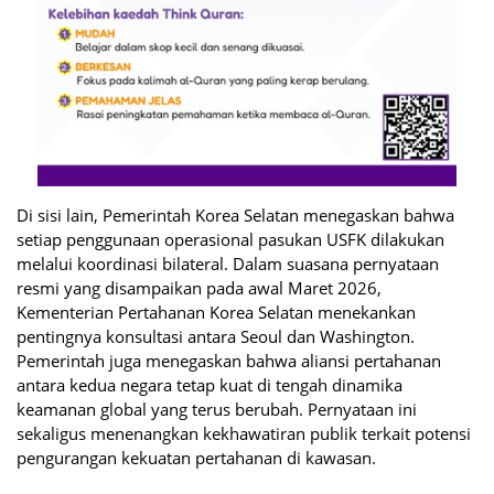
Di sisi lain, Pemerintah Korea Selatan menegaskan bahwa
setiap penggunaan operasional pasukan USFK dilakukan
melalui koordinasi bilateral. Dalam suasana pernyataan
resmi yang disampaikan pada awal Maret 2026,
Kementerian Pertahanan Korea Selatan menekankan
pentingnya konsultasi antara Seoul dan Washington.
Pemerintah juga menegaskan bahwa aliansi pertahanan
antara kedua negara tetap kuat di tengah dinamika
keamanan global yang terus berubah. Pernyataan ini
sekaligus menenangkan kekhawatiran publik terkait potensi
pengurangan kekuatan pertahanan di kawasan.