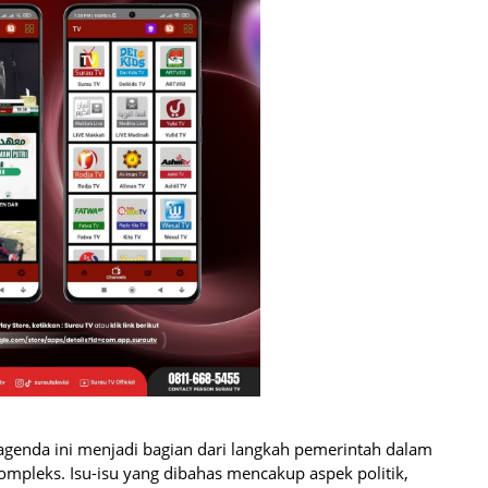
agenda ini menjadi bagian dari langkah pemerintah dalam
mpleks. Isu-isu yang dibahas mencakup aspek politik,