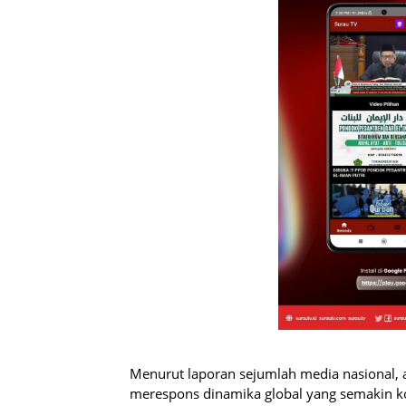
Menurut laporan sejumlah media nasional, 
merespons dinamika global yang semakin ko