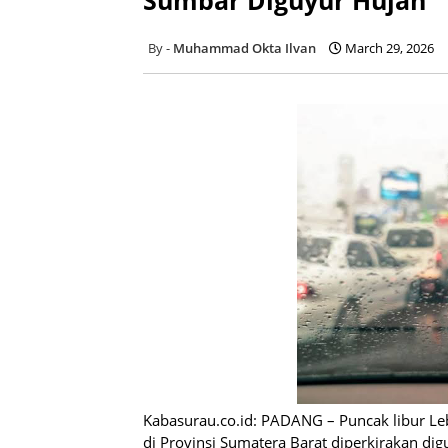
Muhammad Okta Ilvan
March 29, 2026
Kabasurau.co.id: PADANG – Puncak libur Leb
di Provinsi Sumatera Barat diperkirakan dig