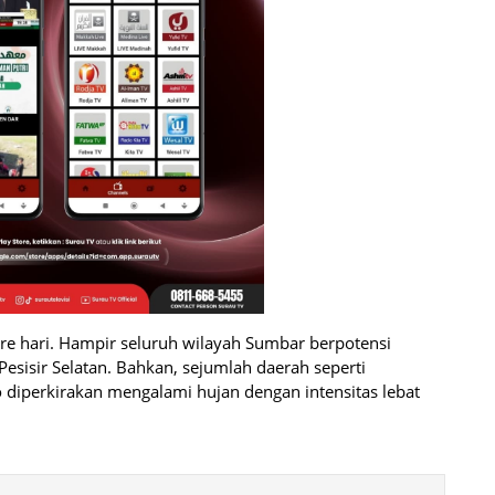
re hari. Hampir seluruh wilayah Sumbar berpotensi
Pesisir Selatan. Bahkan, sejumlah daerah seperti
 diperkirakan mengalami hujan dengan intensitas lebat