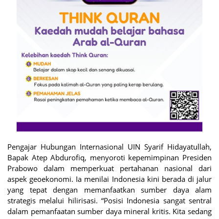
Pengajar Hubungan Internasional UIN Syarif Hidayatullah,
Bapak Atep Abdurofiq, menyoroti kepemimpinan Presiden
Prabowo dalam memperkuat pertahanan nasional dari
aspek geoekonomi. Ia menilai Indonesia kini berada di jalur
yang tepat dengan memanfaatkan sumber daya alam
strategis melalui hilirisasi. “Posisi Indonesia sangat sentral
dalam pemanfaatan sumber daya mineral kritis. Kita sedang