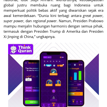
global justru membuka ruang bagi Indonesia untuk
memperkuat politik bebas aktif yang diwariskan sejak era
awal kemerdekaan. “Dunia kini terbagi antara
great power
,
super power
, dan
regional power
. Namun, Presiden Prabowo
mampu menjalin hubungan harmonis dengan semua pihak,
termasuk dengan Presiden Trump di Amerika dan Presiden
Xi Jinping di China,” ungkapnya.