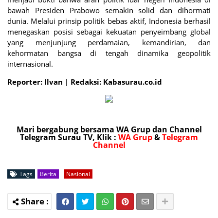
bawah Presiden Prabowo semakin solid dan dihormati
dunia. Melalui prinsip politik bebas aktif, Indonesia berhasil
menegaskan posisi sebagai kekuatan penyeimbang global
yang menjunjung perdamaian, kemandirian, dan
kehormatan bangsa di tengah dinamika geopolitik
internasional.
Reporter: Ilvan | Redaksi: Kabasurau.co.id
Mari bergabung bersama WA Grup dan Channel
Telegram Surau TV, Klik :
WA Grup
&
Telegram
Channel
Tags
Berita
Nasional