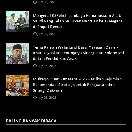
July 30, 2026
Mengenal KSRelief, Lembaga Kemanusiaan Arab
Saudi yang Telah Salurkan Bantuan ke 33 Negara
di Empat Benua
July 30, 2026
Temu Ramah Walimurid Baru, Yayasan Dar el-
Iman Tegaskan Pentingnya Sinergi dan Kolaborasi
dalam Pendidikan Anak
July 15, 2026
Multaqo Duat Sumatera 2026 Hasilkan Sejumlah
Rekomendasi Strategis untuk Penguatan dan
Sinergi Dakwah
July 03, 2026
PALING BANYAK DIBACA