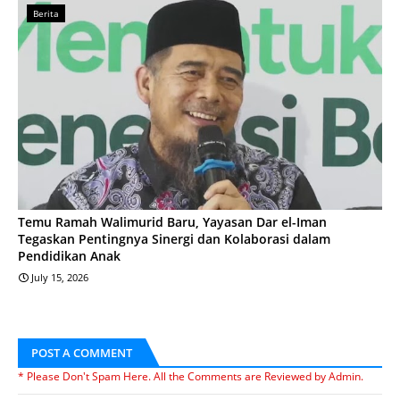
Berita
Temu Ramah Walimurid Baru, Yayasan Dar el-Iman
Tegaskan Pentingnya Sinergi dan Kolaborasi dalam
Pendidikan Anak
July 15, 2026
POST A COMMENT
* Please Don't Spam Here. All the Comments are Reviewed by Admin.