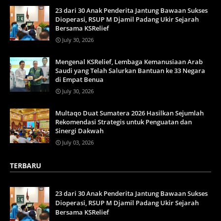
23 dari 30 Anak Penderita Jantung Bawaan Sukses
Dioperasi, RSUP M Djamil Padang Ukir Sejarah
Bersama KSRelief
July 30, 2026
Mengenal KSRelief, Lembaga Kemanusiaan Arab
Saudi yang Telah Salurkan Bantuan ke 33 Negara
di Empat Benua
July 30, 2026
Multaqo Duat Sumatera 2026 Hasilkan Sejumlah
Rekomendasi Strategis untuk Penguatan dan
Sinergi Dakwah
July 03, 2026
TERBARU
23 dari 30 Anak Penderita Jantung Bawaan Sukses
Dioperasi, RSUP M Djamil Padang Ukir Sejarah
Bersama KSRelief