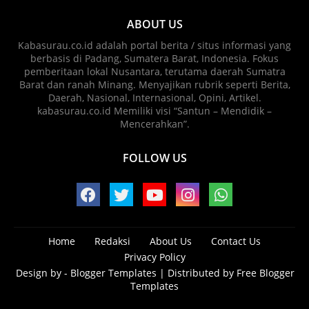
ABOUT US
Kabasurau.co.id adalah portal berita / situs informasi yang
berbasis di Padang, Sumatera Barat, Indonesia. Fokus
pemberitaan lokal Nusantara, terutama daerah Sumatra
Barat dan ranah Minang. Menyajikan rubrik seperti Berita,
Daerah, Nasional, Internasional, Opini, Artikel.
kabasurau.co.id Memiliki visi “Santun – Mendidik –
Mencerahkan”.
FOLLOW US
Home
Redaksi
About Us
Contact Us
Privacy Policy
Design by -
Blogger Templates
| Distributed by
Free Blogger
Templates