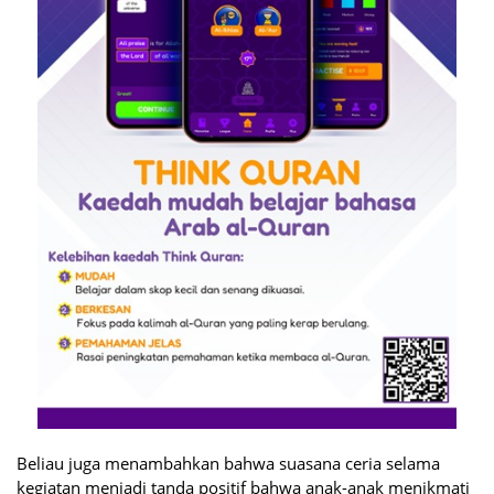
Beliau juga menambahkan bahwa suasana ceria selama
kegiatan menjadi tanda positif bahwa anak-anak menikmati