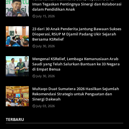
Iman Tegaskan Pentingnya Sinergi dan Kolaborasi
dalam Pendidikan Anak
July 15, 2026
23 dari 30 Anak Penderita Jantung Bawaan Sukses
Dioperasi, RSUP M Djamil Padang Ukir Sejarah
Bersama KSRelief
July 30, 2026
Mengenal KSRelief, Lembaga Kemanusiaan Arab
Saudi yang Telah Salurkan Bantuan ke 33 Negara
di Empat Benua
July 30, 2026
Multaqo Duat Sumatera 2026 Hasilkan Sejumlah
Rekomendasi Strategis untuk Penguatan dan
Sinergi Dakwah
July 03, 2026
TERBARU