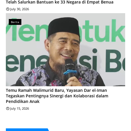
Telah Salurkan Bantuan ke 33 Negara di Empat Benua
July 30, 2026
Berita
Temu Ramah Walimurid Baru, Yayasan Dar el-Iman
Tegaskan Pentingnya Sinergi dan Kolaborasi dalam
Pendidikan Anak
July 15, 2026