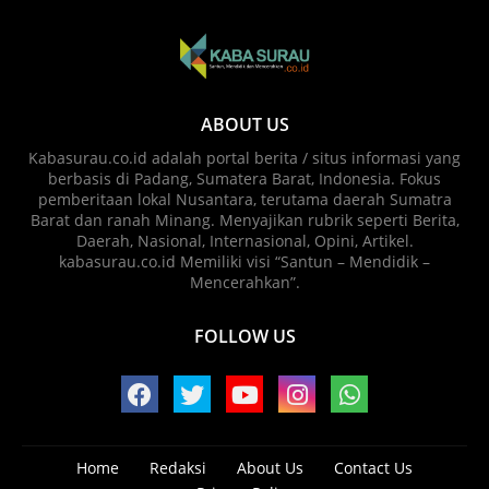
ABOUT US
Kabasurau.co.id adalah portal berita / situs informasi yang
berbasis di Padang, Sumatera Barat, Indonesia. Fokus
pemberitaan lokal Nusantara, terutama daerah Sumatra
Barat dan ranah Minang. Menyajikan rubrik seperti Berita,
Daerah, Nasional, Internasional, Opini, Artikel.
kabasurau.co.id Memiliki visi “Santun – Mendidik –
Mencerahkan”.
FOLLOW US
Home
Redaksi
About Us
Contact Us