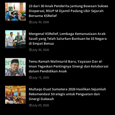
23 dari 30 Anak Penderita Jantung Bawaan Sukses
Dioperasi, RSUP M Djamil Padang Ukir Sejarah
Bersama KSRelief
July 30, 2026
Mengenal KSRelief, Lembaga Kemanusiaan Arab
Saudi yang Telah Salurkan Bantuan ke 33 Negara
di Empat Benua
July 30, 2026
Temu Ramah Walimurid Baru, Yayasan Dar el-
Iman Tegaskan Pentingnya Sinergi dan Kolaborasi
dalam Pendidikan Anak
July 15, 2026
Multaqo Duat Sumatera 2026 Hasilkan Sejumlah
Rekomendasi Strategis untuk Penguatan dan
Sinergi Dakwah
July 03, 2026