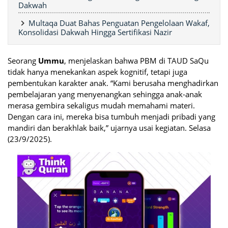
Dakwah
Multaqa Duat Bahas Penguatan Pengelolaan Wakaf,
Konsolidasi Dakwah Hingga Sertifikasi Nazir
Seorang
Ummu
, menjelaskan bahwa PBM di TAUD SaQu
tidak hanya menekankan aspek kognitif, tetapi juga
pembentukan karakter anak. “Kami berusaha menghadirkan
pembelajaran yang menyenangkan sehingga anak-anak
merasa gembira sekaligus mudah memahami materi.
Dengan cara ini, mereka bisa tumbuh menjadi pribadi yang
mandiri dan berakhlak baik,” ujarnya usai kegiatan. Selasa
(23/9/2025).