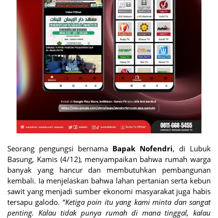
Seorang pengungsi bernama
Bapak Nofendri
, di Lubuk
Basung, Kamis (4/12), menyampaikan bahwa rumah warga
banyak yang hancur dan membutuhkan pembangunan
kembali. Ia menjelaskan bahwa lahan pertanian serta kebun
sawit yang menjadi sumber ekonomi masyarakat juga habis
tersapu galodo. “
Ketiga poin itu yang kami minta dan sangat
penting. Kalau tidak punya rumah di mana tinggal, kalau