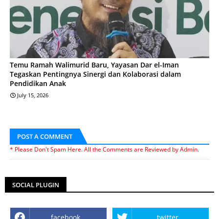
Temu Ramah Walimurid Baru, Yayasan Dar el-Iman
Tegaskan Pentingnya Sinergi dan Kolaborasi dalam
Pendidikan Anak
July 15, 2026
POST A COMMENT
* Please Don't Spam Here. All the Comments are Reviewed by Admin.
SOCIAL PLUGIN
facebook
twitter