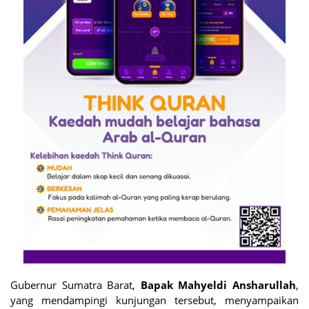
Gubernur Sumatra Barat,
Bapak Mahyeldi Ansharullah
,
yang mendampingi kunjungan tersebut, menyampaikan