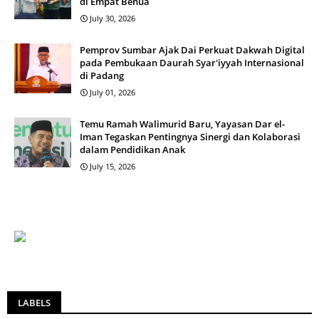
di Empat Benua
July 30, 2026
Pemprov Sumbar Ajak Dai Perkuat Dakwah Digital
pada Pembukaan Daurah Syar'iyyah Internasional
di Padang
July 01, 2026
Temu Ramah Walimurid Baru, Yayasan Dar el-
Iman Tegaskan Pentingnya Sinergi dan Kolaborasi
dalam Pendidikan Anak
July 15, 2026
LABELS