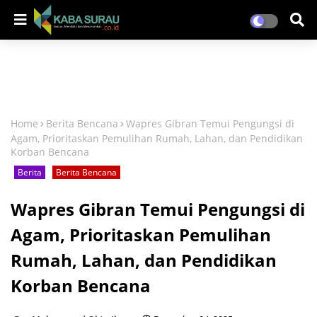
Home
Berita Bencana
Wapres Gibran Temui Pengungsi di
Agam, Prioritaskan Pemulihan Rumah, Lahan, dan Pendidikan
Korban Bencana
Berita
Berita Bencana
Wapres Gibran Temui Pengungsi di
Agam, Prioritaskan Pemulihan
Rumah, Lahan, dan Pendidikan
Korban Bencana