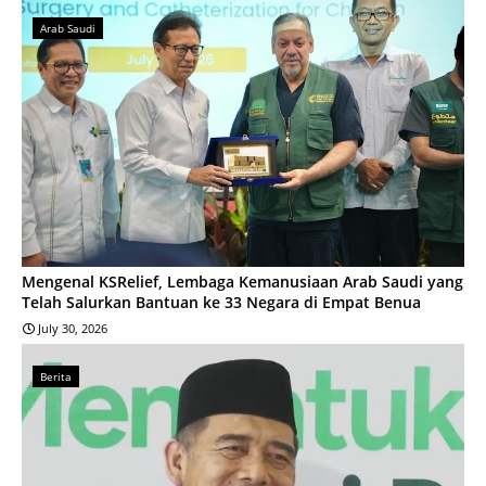
Arab Saudi
Mengenal KSRelief, Lembaga Kemanusiaan Arab Saudi yang
Telah Salurkan Bantuan ke 33 Negara di Empat Benua
July 30, 2026
Berita