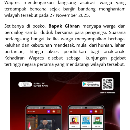
Wapres mendengarkan langsung aspirasi warga yang
terdampak bencana sejak banjir bandang menghantam
wilayah tersebut pada 27 November 2025.
Setibanya di posko,
Bapak Gibran
menyapa warga dan
berdialog sambil duduk bersama para pengungsi. Suasana
berlangsung hangat ketika warga menyampaikan berbagai
keluhan dan kebutuhan mendesak, mulai dari hunian, lahan
pertanian, hingga akses pendidikan bagi anak-anak.
Kehadiran Wapres disebut sebagai kunjungan pejabat
tertinggi negara pertama yang mendatangi wilayah tersebut.