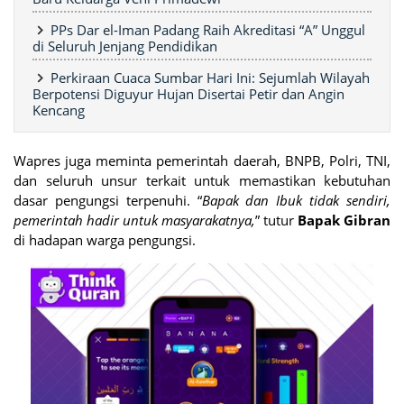
PPs Dar el-Iman Padang Raih Akreditasi “A” Unggul
di Seluruh Jenjang Pendidikan
Perkiraan Cuaca Sumbar Hari Ini: Sejumlah Wilayah
Berpotensi Diguyur Hujan Disertai Petir dan Angin
Kencang
Wapres juga meminta pemerintah daerah, BNPB, Polri, TNI,
dan seluruh unsur terkait untuk memastikan kebutuhan
dasar pengungsi terpenuhi. “
Bapak dan Ibuk tidak sendiri,
pemerintah hadir untuk masyarakatnya,
” tutur
Bapak Gibran
di hadapan warga pengungsi.