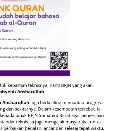
tuk kepastian teknisnya, nanti BPJN yang akan
ahyeldi Ansharullah
.
 Ansharullah
juga berkeliling memantau progres
g dan sekitarnya. Dalam kesempatan tersebut, ia
kepada pihak BPJN Sumatera Barat agar pengerjaan
 standar teknis. Ia juga mengajak masyarakat untuk
perbaikan berjalan lancar dan selesai tepat waktu.