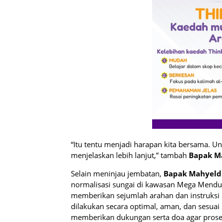
“Itu tentu menjadi harapan kita bersama. Un
menjelaskan lebih lanjut,” tambah
Bapak M
Selain meninjau jembatan,
Bapak Mahyeldi
normalisasi sungai di kawasan Mega Mendun
memberikan sejumlah arahan dan instruksi 
dilakukan secara optimal, aman, dan sesuai
memberikan dukungan serta doa agar proses 