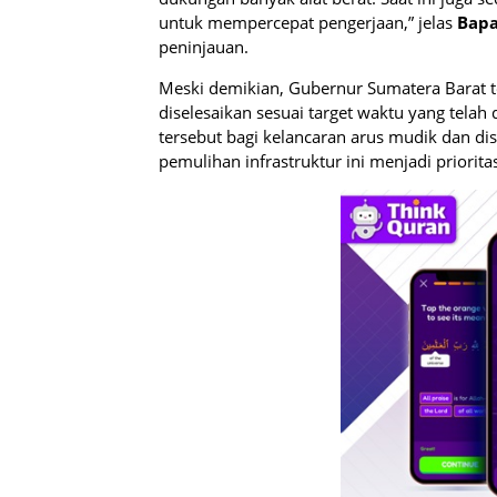
untuk mempercepat pengerjaan,” jelas
Bapa
peninjauan.
Meski demikian, Gubernur Sumatera Barat t
diselesaikan sesuai target waktu yang tela
tersebut bagi kelancaran arus mudik dan dist
pemulihan infrastruktur ini menjadi priorit