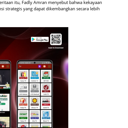
ritaan itu, Fadly Amran menyebut bahwa kekayaan
i strategis yang dapat dikembangkan secara lebih