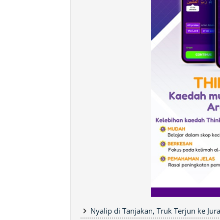
Nyalip di Tanjakan, Truk Terjun ke Ju