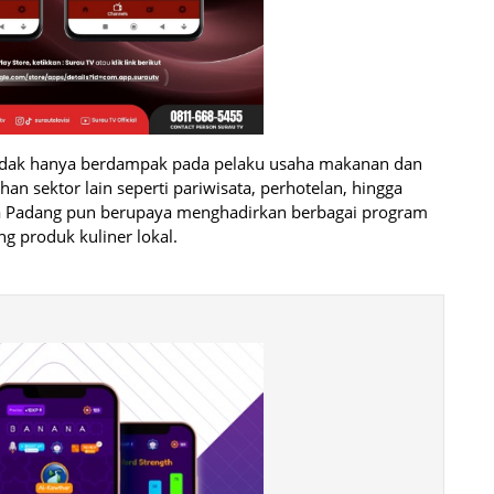
tidak hanya berdampak pada pelaku usaha makanan dan
 sektor lain seperti pariwisata, perhotelan, hingga
ota Padang pun berupaya menghadirkan berbagai program
g produk kuliner lokal.