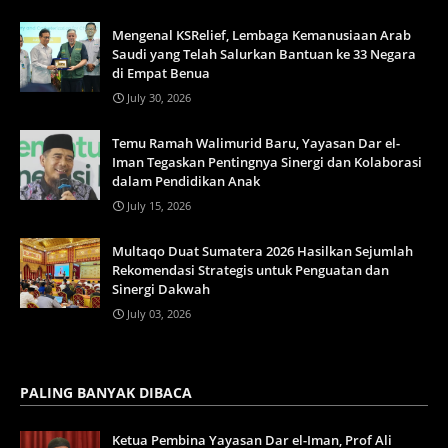
Mengenal KSRelief, Lembaga Kemanusiaan Arab
Saudi yang Telah Salurkan Bantuan ke 33 Negara
di Empat Benua
July 30, 2026
Temu Ramah Walimurid Baru, Yayasan Dar el-
Iman Tegaskan Pentingnya Sinergi dan Kolaborasi
dalam Pendidikan Anak
July 15, 2026
Multaqo Duat Sumatera 2026 Hasilkan Sejumlah
Rekomendasi Strategis untuk Penguatan dan
Sinergi Dakwah
July 03, 2026
PALING BANYAK DIBACA
Ketua Pembina Yayasan Dar el-Iman, Prof Ali