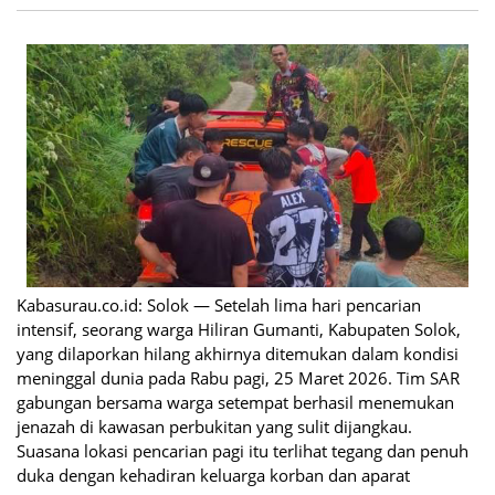
Kabasurau.co.id: Solok — Setelah lima hari pencarian
intensif, seorang warga Hiliran Gumanti, Kabupaten Solok,
yang dilaporkan hilang akhirnya ditemukan dalam kondisi
meninggal dunia pada Rabu pagi, 25 Maret 2026. Tim SAR
gabungan bersama warga setempat berhasil menemukan
jenazah di kawasan perbukitan yang sulit dijangkau.
Suasana lokasi pencarian pagi itu terlihat tegang dan penuh
duka dengan kehadiran keluarga korban dan aparat