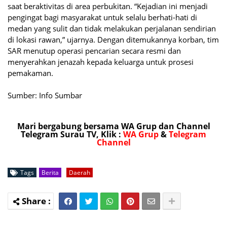
saat beraktivitas di area perbukitan. “Kejadian ini menjadi
pengingat bagi masyarakat untuk selalu berhati-hati di
medan yang sulit dan tidak melakukan perjalanan sendirian
di lokasi rawan,” ujarnya. Dengan ditemukannya korban, tim
SAR menutup operasi pencarian secara resmi dan
menyerahkan jenazah kepada keluarga untuk prosesi
pemakaman.
Sumber: Info Sumbar
Mari bergabung bersama WA Grup dan Channel
Telegram Surau TV, Klik :
WA Grup
&
Telegram
Channel
Tags
Berita
Daerah