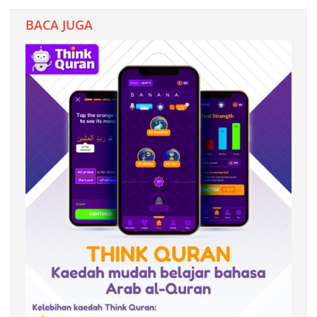
BACA JUGA