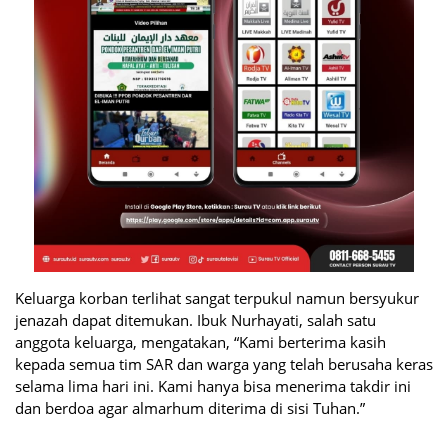
Keluarga korban terlihat sangat terpukul namun bersyukur
jenazah dapat ditemukan. Ibuk Nurhayati, salah satu
anggota keluarga, mengatakan, “Kami berterima kasih
kepada semua tim SAR dan warga yang telah berusaha keras
selama lima hari ini. Kami hanya bisa menerima takdir ini
dan berdoa agar almarhum diterima di sisi Tuhan.”