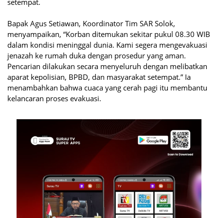
setempat.
Bapak Agus Setiawan, Koordinator Tim SAR Solok,
menyampaikan, “Korban ditemukan sekitar pukul 08.30 WIB
dalam kondisi meninggal dunia. Kami segera mengevakuasi
jenazah ke rumah duka dengan prosedur yang aman.
Pencarian dilakukan secara menyeluruh dengan melibatkan
aparat kepolisian, BPBD, dan masyarakat setempat.” Ia
menambahkan bahwa cuaca yang cerah pagi itu membantu
kelancaran proses evakuasi.