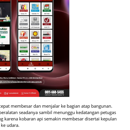
 cepat membesar dan menjalar ke bagian atap bangunan.
peralatan seadanya sambil menunggu kedatangan petugas
 karena kobaran api semakin membesar disertai kepulan
ke udara.