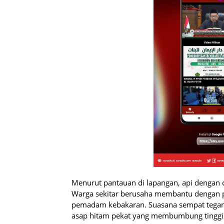
Menurut pantauan di lapangan, api dengan
Warga sekitar berusaha membantu dengan 
pemadam kebakaran. Suasana sempat tegang
asap hitam pekat yang membumbung tinggi 