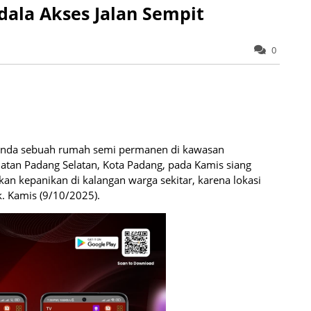
ala Akses Jalan Sempit
0
nda sebuah rumah semi permanen di kawasan
tan Padang Selatan, Kota Padang, pada Kamis siang
kan kepanikan di kalangan warga sekitar, karena lokasi
. Kamis (9/10/2025).