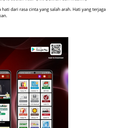
ati dari rasa cinta yang salah arah. Hati yang terjaga
kan.