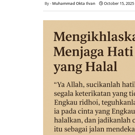
Muhammad Okta Ilvan
October 15, 2025