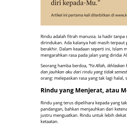
Rindu adalah fitrah manusia. Ia hadir tanpa
dirindukan. Ada kalanya hati masih terpaut
berakhir. Dalam keadaan seperti ini, Islam
mengarahkan rasa pada jalan yang diridai Al
Seorang hamba berdoa,
“Ya Allah, ikhlaskan
dan jauhkan aku dari rindu yang tidak semest
orang: melepaskan rasa yang tak lagi halal,
Rindu yang Menjerat, atau 
Rindu yang terus dipelihara kepada yang tak
pandangan, bahkan menjauhkan dari ketena
justru menguatkan. Rindu untuk lebih dekat
ketaatan.