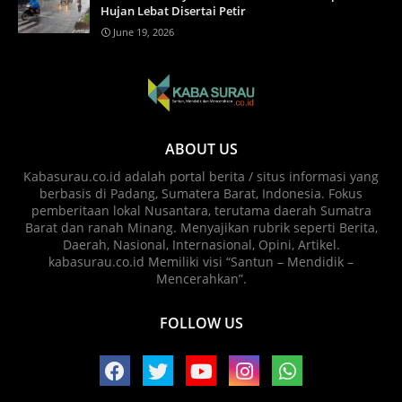
Hujan Lebat Disertai Petir
June 19, 2026
ABOUT US
Kabasurau.co.id adalah portal berita / situs informasi yang
berbasis di Padang, Sumatera Barat, Indonesia. Fokus
pemberitaan lokal Nusantara, terutama daerah Sumatra
Barat dan ranah Minang. Menyajikan rubrik seperti Berita,
Daerah, Nasional, Internasional, Opini, Artikel.
kabasurau.co.id Memiliki visi “Santun – Mendidik –
Mencerahkan”.
FOLLOW US