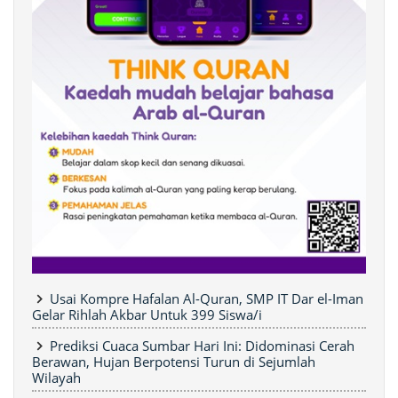
Usai Kompre Hafalan Al-Quran, SMP IT Dar el-Iman
Gelar Rihlah Akbar Untuk 399 Siswa/i
Prediksi Cuaca Sumbar Hari Ini: Didominasi Cerah
Berawan, Hujan Berpotensi Turun di Sejumlah
Wilayah