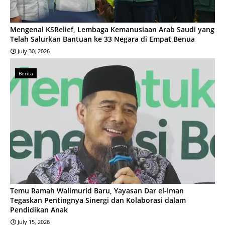
Mengenal KSRelief, Lembaga Kemanusiaan Arab Saudi yang
Telah Salurkan Bantuan ke 33 Negara di Empat Benua
July 30, 2026
Berita
Temu Ramah Walimurid Baru, Yayasan Dar el-Iman
Tegaskan Pentingnya Sinergi dan Kolaborasi dalam
Pendidikan Anak
July 15, 2026