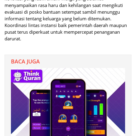
menyampaikan rasa haru dan kehilangan saat mengikuti
evakuasi di posko bantuan setempat sambil menunggu
informasi tentang keluarga yang belum ditemukan.
Koordinasi lintas instansi baik pemerintah daerah maupun
pusat terus diperkuat untuk mempercepat penanganan
darurat.
BACA JUGA