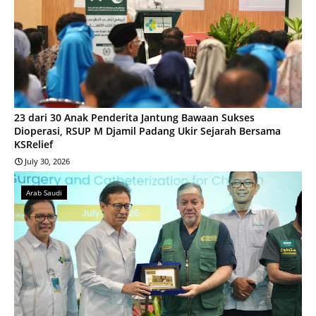
23 dari 30 Anak Penderita Jantung Bawaan Sukses
Dioperasi, RSUP M Djamil Padang Ukir Sejarah Bersama
KSRelief
July 30, 2026
Arab Saudi