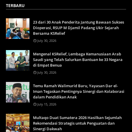
TERBARU
23 dari 30 Anak Penderita Jantung Bawaan Sukses
Dioperasi, RSUP M Djamil Padang Ukir Sejarah
Bersama KSRelief
July 30, 2026
Mengenal KSRelief, Lembaga Kemanusiaan Arab
Saudi yang Telah Salurkan Bantuan ke 33 Negara
di Empat Benua
July 30, 2026
Temu Ramah Walimurid Baru, Yayasan Dar el-
Iman Tegaskan Pentingnya Sinergi dan Kolaborasi
dalam Pendidikan Anak
July 15, 2026
Multaqo Duat Sumatera 2026 Hasilkan Sejumlah
Rekomendasi Strategis untuk Penguatan dan
Sinergi Dakwah