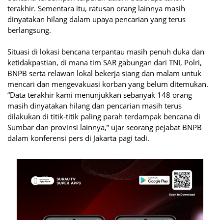
terakhir. Sementara itu, ratusan orang lainnya masih
dinyatakan hilang dalam upaya pencarian yang terus
berlangsung.
Situasi di lokasi bencana terpantau masih penuh duka dan
ketidakpastian, di mana tim SAR gabungan dari TNI, Polri,
BNPB serta relawan lokal bekerja siang dan malam untuk
mencari dan mengevakuasi korban yang belum ditemukan.
“Data terakhir kami menunjukkan sebanyak 148 orang
masih dinyatakan hilang dan pencarian masih terus
dilakukan di titik-titik paling parah terdampak bencana di
Sumbar dan provinsi lainnya,” ujar seorang pejabat BNPB
dalam konferensi pers di Jakarta pagi tadi.